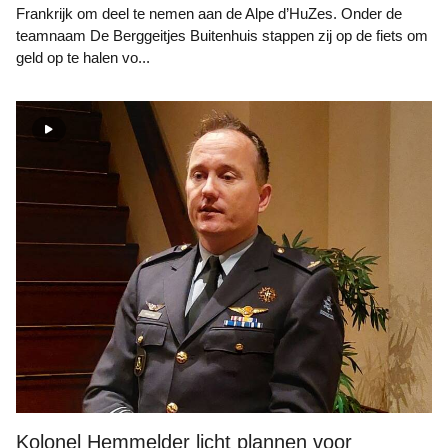
Frankrijk om deel te nemen aan de Alpe d’HuZes. Onder de
teamnaam De Berggeitjes Buitenhuis stappen zij op de fiets om
geld op te halen vo...
Kolonel Hemmelder licht plannen voor