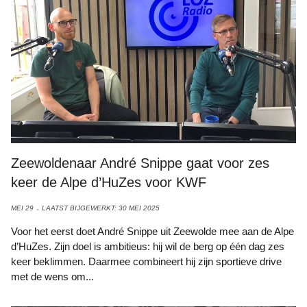
Zeewoldenaar André Snippe gaat voor zes
keer de Alpe d’HuZes voor KWF
MEI 29
LAATST BIJGEWERKT: 30 MEI 2025
Voor het eerst doet André Snippe uit Zeewolde mee aan de Alpe
d’HuZes. Zijn doel is ambitieus: hij wil de berg op één dag zes
keer beklimmen. Daarmee combineert hij zijn sportieve drive
met de wens om...