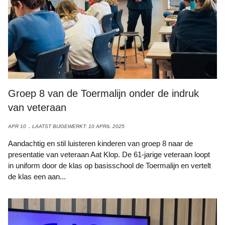
Groep 8 van de Toermalijn onder de indruk
van veteraan
APR 10
LAATST BIJGEWERKT: 10 APRIL 2025
Aandachtig en stil luisteren kinderen van groep 8 naar de
presentatie van veteraan Aat Klop. De 61-jarige veteraan loopt
in uniform door de klas op basisschool de Toermalijn en vertelt
de klas een aan...