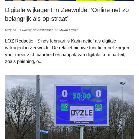
Digitale wijkagent in Zeewolde: ‘Online net zo
belangrijk als op straat’
MRT 30
LAATST BIJGEWERKT: 30 MAART 2025
LOZ Redactie - Sinds februari is Karin actief als digitale
wijkagent in Zeewolde. De relatief nieuwe functie moet zorgen
voor meer zichtbaarheid en aanpak van digitale criminaliteit,
zoals phishing, o...