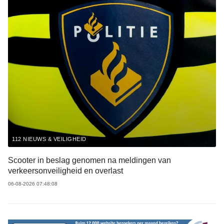
112 NIEUWS & VEILIGHEID
Scooter in beslag genomen na meldingen van
verkeersonveiligheid en overlast
06-08-2026 07:48:08