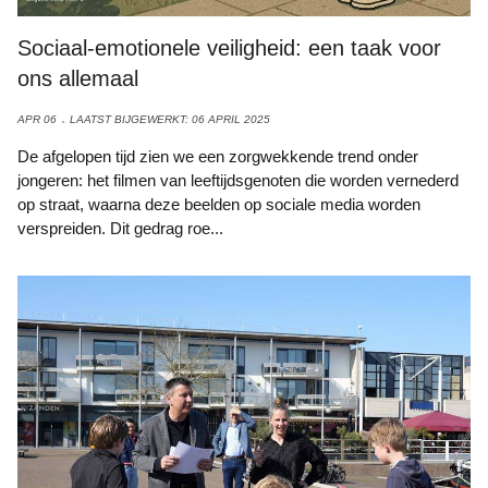
Sociaal-emotionele veiligheid: een taak voor
ons allemaal
APR 06
LAATST BIJGEWERKT: 06 APRIL 2025
De afgelopen tijd zien we een zorgwekkende trend onder
jongeren: het filmen van leeftijdsgenoten die worden vernederd
op straat, waarna deze beelden op sociale media worden
verspreiden. Dit gedrag roe...