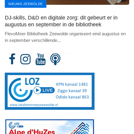
NIEUWS ZEEWOLDE
DJ-skills, D&D en digitale zorg: dit gebeurt er in
augustus en september in de bibliotheek
FlevoMeer Bibliotheek Zeewolde organiseert eind augustus en
in september verschillende
...