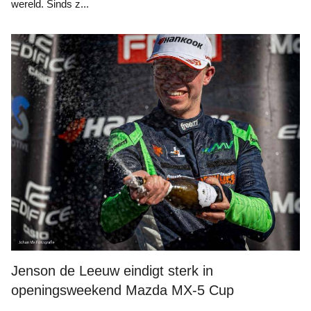
wereld. Sinds z...
Jenson de Leeuw eindigt sterk in
openingsweekend Mazda MX-5 Cup