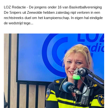
LOZ Redactie - De jongens onder 16 van Basketballvereniging
De Snipers uit Zeewolde hebben zaterdag nipt verloren in een
rechtstreeks duel om het kampioenschap. In eigen hal eindigde
de wedstrijd tege...