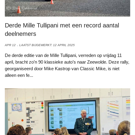
Derde Mille Tullipani met een record aantal
deelnemers
APR 12
LAATST BIJGEWERKT: 12 APRIL 2025
De derde editie van de Mille Tullipani, verreden op vrijdag 11
april, bracht zo’n 90 klassieke auto’s naar Zeewolde. Deze rally,
georganiseerd door Mike Kastrop van Classic Mike, is niet
alleen een fe...