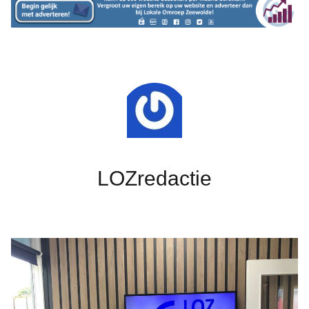
LOZredactie