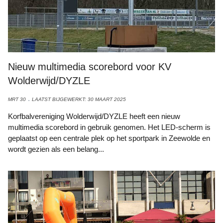
Nieuw multimedia scorebord voor KV
Wolderwijd/DYZLE
MRT 30
LAATST BIJGEWERKT: 30 MAART 2025
Korfbalvereniging Wolderwijd/DYZLE heeft een nieuw
multimedia scorebord in gebruik genomen. Het LED-scherm is
geplaatst op een centrale plek op het sportpark in Zeewolde en
wordt gezien als een belang...