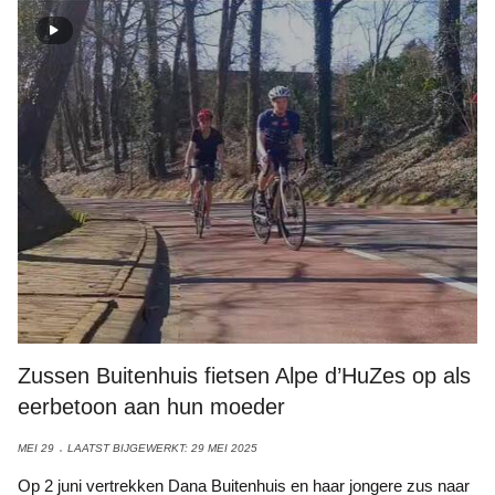
Zussen Buitenhuis fietsen Alpe d’HuZes op als
eerbetoon aan hun moeder
MEI 29
LAATST BIJGEWERKT: 29 MEI 2025
Op 2 juni vertrekken Dana Buitenhuis en haar jongere zus naar