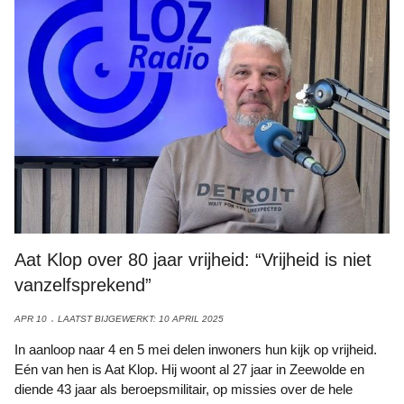
Aat Klop over 80 jaar vrijheid: “Vrijheid is niet
vanzelfsprekend”
APR 10
LAATST BIJGEWERKT: 10 APRIL 2025
In aanloop naar 4 en 5 mei delen inwoners hun kijk op vrijheid.
Eén van hen is Aat Klop. Hij woont al 27 jaar in Zeewolde en
diende 43 jaar als beroepsmilitair, op missies over de hele