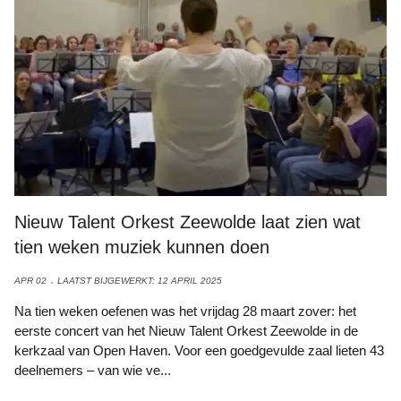
Nieuw Talent Orkest Zeewolde laat zien wat
tien weken muziek kunnen doen
APR 02
LAATST BIJGEWERKT: 12 APRIL 2025
Na tien weken oefenen was het vrijdag 28 maart zover: het
eerste concert van het Nieuw Talent Orkest Zeewolde in de
kerkzaal van Open Haven. Voor een goedgevulde zaal lieten 43
deelnemers – van wie ve...