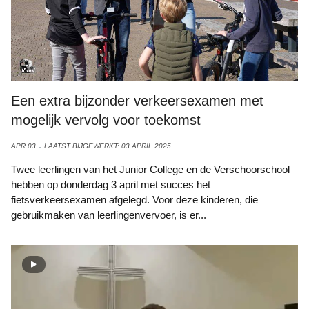
Een extra bijzonder verkeersexamen met
mogelijk vervolg voor toekomst
APR 03
LAATST BIJGEWERKT: 03 APRIL 2025
Twee leerlingen van het Junior College en de Verschoorschool
hebben op donderdag 3 april met succes het
fietsverkeersexamen afgelegd. Voor deze kinderen, die
gebruikmaken van leerlingenvervoer, is er...