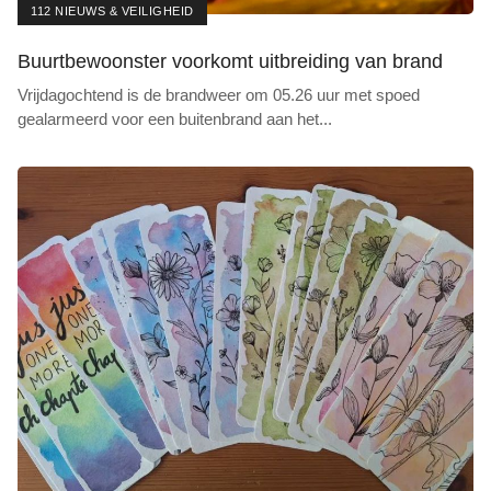
112 NIEUWS & VEILIGHEID
Buurtbewoonster voorkomt uitbreiding van brand
Vrijdagochtend is de brandweer om 05.26 uur met spoed
gealarmeerd voor een buitenbrand aan het
...