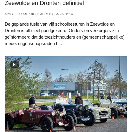
Zeewolde en Dronten definitief
APR 12
LAATST BIJGEWERKT: 12 APRIL 2025
De geplande fusie van vijf schoolbesturen in Zeewolde en
Dronten is officieel goedgekeurd. Ouders en verzorgers zijn
geïnformeerd dat de toezichthouders en (gemeenschappelijke)
medezeggenschapsraden h...