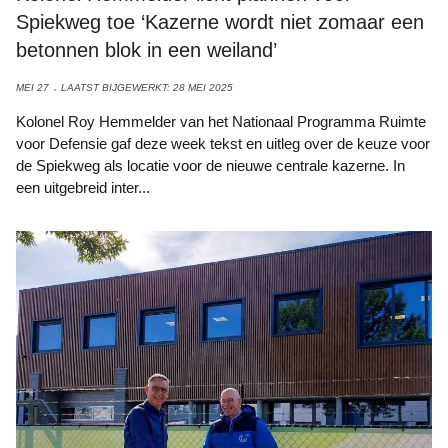
Spiekweg toe ‘Kazerne wordt niet zomaar een
betonnen blok in een weiland’
MEI 27
LAATST BIJGEWERKT: 28 MEI 2025
Kolonel Roy Hemmelder van het Nationaal Programma Ruimte
voor Defensie gaf deze week tekst en uitleg over de keuze voor
de Spiekweg als locatie voor de nieuwe centrale kazerne. In
een uitgebreid inter...