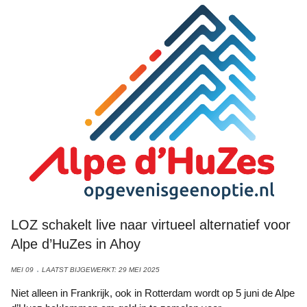
LOZ schakelt live naar virtueel alternatief voor
Alpe d’HuZes in Ahoy
MEI 09
LAATST BIJGEWERKT: 29 MEI 2025
Niet alleen in Frankrijk, ook in Rotterdam wordt op 5 juni de Alpe