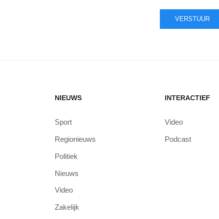
VERSTUUR
NIEUWS
INTERACTIEF
Sport
Video
Regionieuws
Podcast
Politiek
Nieuws
Video
Zakelijk