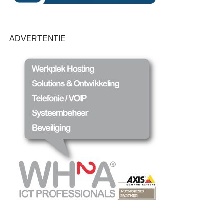
ADVERTENTIE