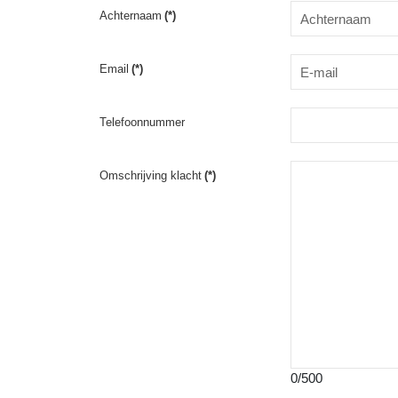
Achternaam
(*)
Email
(*)
Telefoonnummer
Omschrijving klacht
(*)
0/500