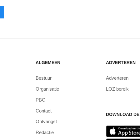
ALGEMEEN
ADVERTEREN
Bestuur
Adverteren
Organisatie
LOZ bereik
PBO
Contact
DOWNLOAD DE 
Ontvangst
Redactie