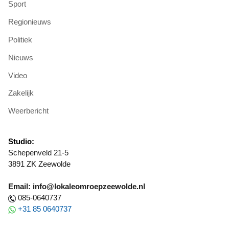
Sport
Regionieuws
Politiek
Nieuws
Video
Zakelijk
Weerbericht
Studio:
Schepenveld 21-5
3891 ZK Zeewolde
Email: info@lokaleomroepzeewolde.nl
085-0640737
+31 85 0640737