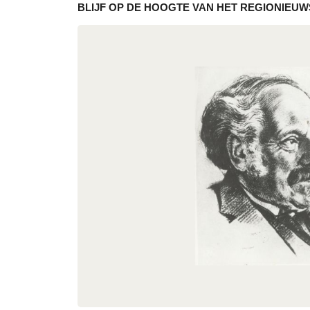
BLIJF OP DE HOOGTE VAN HET REGIONIEUW