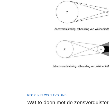
REGIO NIEUWS FLEVOLAND
Wat te doen met de zonsverduister