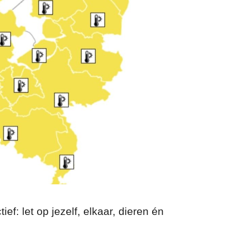
ief: let op jezelf, elkaar, dieren én