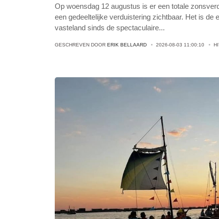
Op woensdag 12 augustus is er een totale zonsverdui
een gedeeltelijke verduistering zichtbaar. Het is de
vasteland sinds de spectaculaire
...
GESCHREVEN DOOR
ERIK BELLAARD
2026-08-03 11:00:10
H