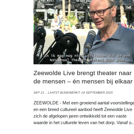
Zeewolde Live brengt theater naar
de mensen – én mensen bij elkaar
SEP 21
LAATST BIJGEWERKT: 24 SEPTEMBER 2025
ZEEWOLDE - Met een groeiend aantal voorstelling
en een breed cultureel aanbod heeft Zeewolde Live
zich de afgelopen jaren ontwikkeld tot een vaste
waarde in het culturele leven van het dorp. Vanaf o..