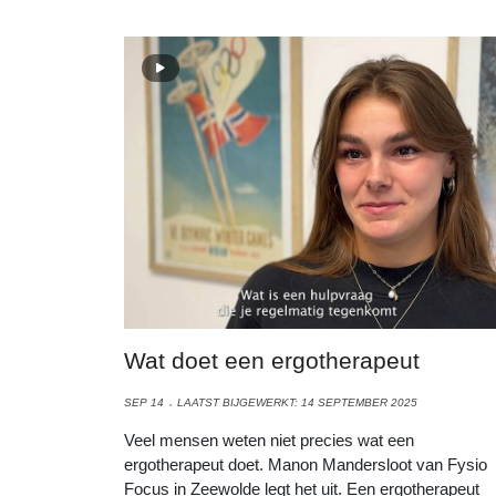
Wat doet een ergotherapeut
SEP 14
LAATST BIJGEWERKT: 14 SEPTEMBER 2025
Veel mensen weten niet precies wat een
ergotherapeut doet. Manon Mandersloot van Fysio
Focus in Zeewolde legt het uit. Een ergotherapeut