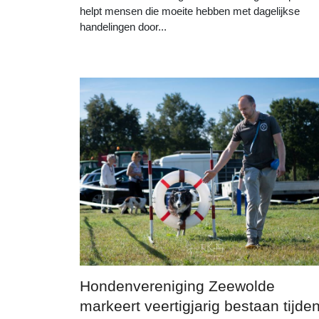
helpt mensen die moeite hebben met dagelijkse
handelingen door...
Hondenvereniging Zeewolde
markeert veertigjarig bestaan tijde