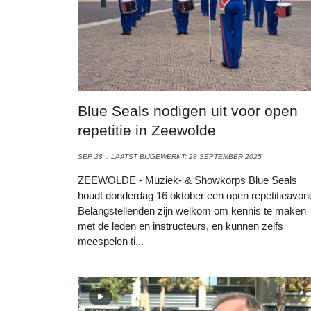
Blue Seals nodigen uit voor open
repetitie in Zeewolde
SEP 28
LAATST BIJGEWERKT: 28 SEPTEMBER 2025
ZEEWOLDE - Muziek- & Showkorps Blue Seals
houdt donderdag 16 oktober een open repetitieavon
Belangstellenden zijn welkom om kennis te maken
met de leden en instructeurs, en kunnen zelfs
meespelen ti...