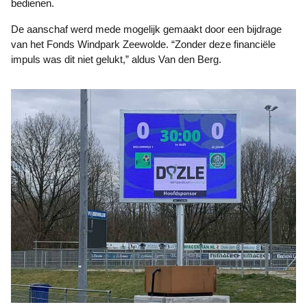
bedienen.
De aanschaf werd mede mogelijk gemaakt door een bijdrage
van het Fonds Windpark Zeewolde. “Zonder deze financiële
impuls was dit niet gelukt,” aldus Van den Berg.