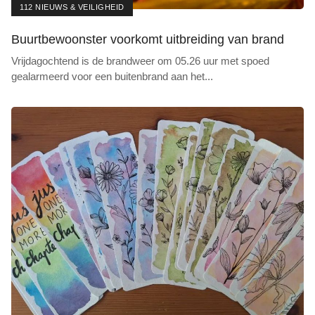
112 NIEUWS & VEILIGHEID
Buurtbewoonster voorkomt uitbreiding van brand
Vrijdagochtend is de brandweer om 05.26 uur met spoed
gealarmeerd voor een buitenbrand aan het
...