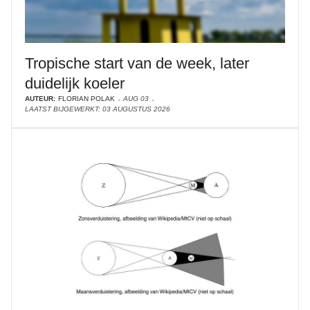
Tropische start van de week, later
duidelijk koeler
AUTEUR:
FLORIAN POLAK
AUG 03
LAATST BIJGEWERKT: 03 AUGUSTUS 2026