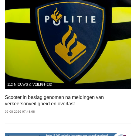
112 NIEUWS & VEILIGHEID
Scooter in beslag genomen na meldingen van
verkeersonveiligheid en overlast
06-08-2026 07:48:08