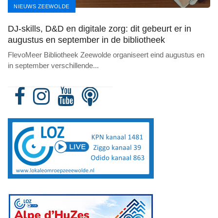
NIEUWS ZEEWOLDE
DJ-skills, D&D en digitale zorg: dit gebeurt er in
augustus en september in de bibliotheek
FlevoMeer Bibliotheek Zeewolde organiseert eind augustus en
in september verschillende
...