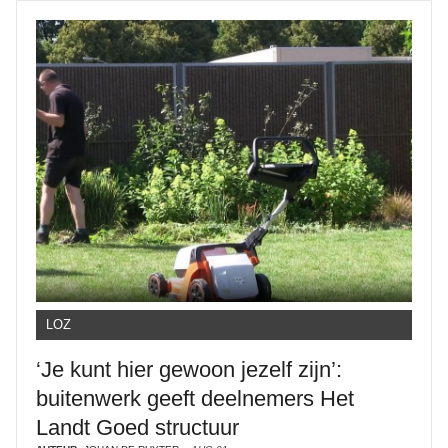
LOZ
‘Je kunt hier gewoon jezelf zijn’:
buitenwerk geeft deelnemers Het
Landt Goed structuur