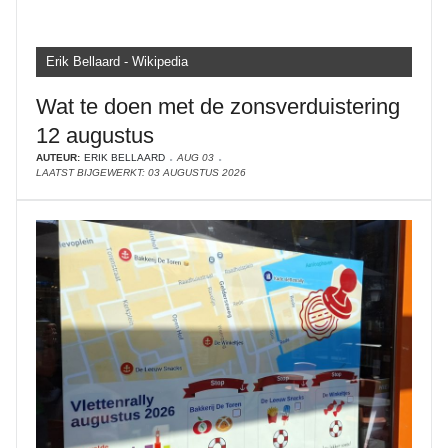
Erik Bellaard - Wikipedia
Wat te doen met de zonsverduistering
12 augustus
AUTEUR:
ERIK BELLAARD
AUG 03
LAATST BIJGEWERKT: 03 AUGUSTUS 2026