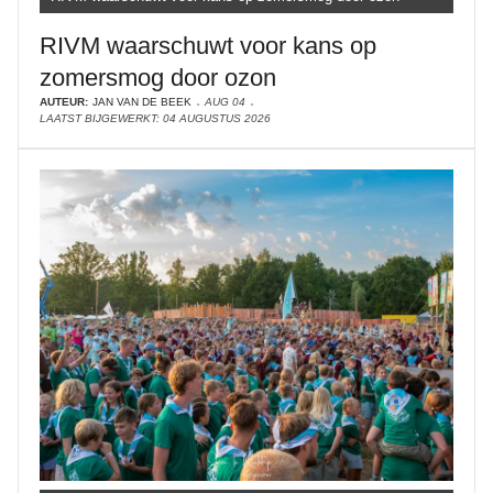
RIVM waarschuwt voor kans op
zomersmog door ozon
AUTEUR:
JAN VAN DE BEEK
AUG 04
LAATST BIJGEWERKT: 04 AUGUSTUS 2026