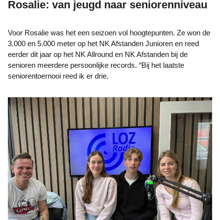
Rosalie: van jeugd naar seniorenniveau
Voor Rosalie was het een seizoen vol hoogtepunten. Ze won de
3.000 en 5.000 meter op het NK Afstanden Junioren en reed
eerder dit jaar op het NK Allround en NK Afstanden bij de
senioren meerdere persoonlijke records. “Bij het laatste
seniorentoernooi reed ik er drie.