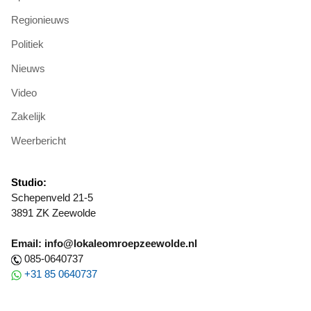
Regionieuws
Politiek
Nieuws
Video
Zakelijk
Weerbericht
Studio:
Schepenveld 21-5
3891 ZK Zeewolde
Email: info@lokaleomroepzeewolde.nl
085-0640737
+31 85 0640737