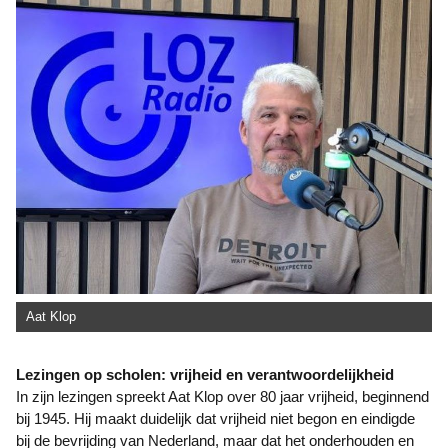
Aat Klop
Lezingen op scholen: vrijheid en verantwoordelijkheid
In zijn lezingen spreekt Aat Klop over 80 jaar vrijheid, beginnend
bij 1945. Hij maakt duidelijk dat vrijheid niet begon en eindigde
bij de bevrijding van Nederland, maar dat het onderhouden en