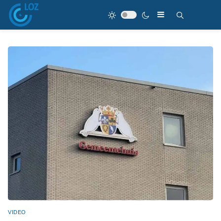
VIDEO