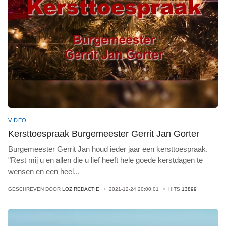
VIDEO
Kersttoespraak Burgemeester Gerrit Jan Gorter
Burgemeester Gerrit Jan houd ieder jaar een kersttoespraak.
"Rest mij u en allen die u lief heeft hele goede kerstdagen te
wensen en een heel
...
GESCHREVEN DOOR
LOZ REDACTIE
2021-12-24 20:00:01
HITS
13899