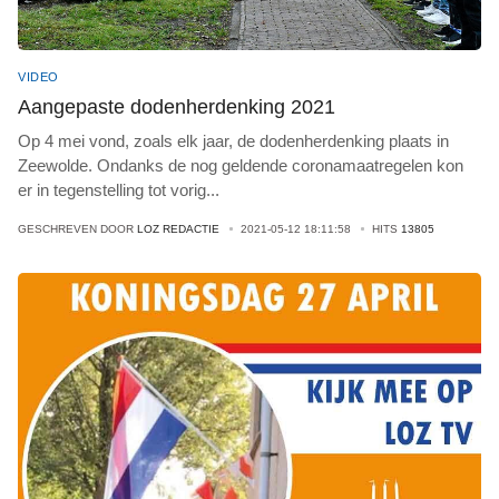
VIDEO
Aangepaste dodenherdenking 2021
Op 4 mei vond, zoals elk jaar, de dodenherdenking plaats in
Zeewolde. Ondanks de nog geldende coronamaatregelen kon
er in tegenstelling tot vorig
...
GESCHREVEN DOOR
LOZ REDACTIE
2021-05-12 18:11:58
HITS
13805