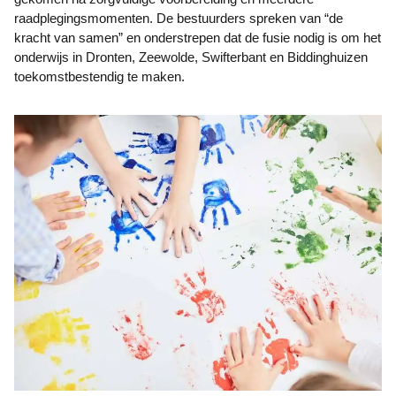
raadplegingsmomenten. De bestuurders spreken van “de
kracht van samen” en onderstrepen dat de fusie nodig is om het
onderwijs in Dronten, Zeewolde, Swifterbant en Biddinghuizen
toekomstbestendig te maken.