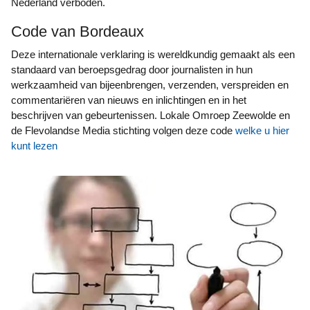
Nederland verboden.
Code van Bordeaux
Deze internationale verklaring is wereldkundig gemaakt als een
standaard van beroepsgedrag door journalisten in hun
werkzaamheid van bijeenbrengen, verzenden, verspreiden en
commentariëren van nieuws en inlichtingen en in het
beschrijven van gebeurtenissen. Lokale Omroep Zeewolde en
de Flevolandse Media stichting volgen deze code
welke u hier
kunt lezen