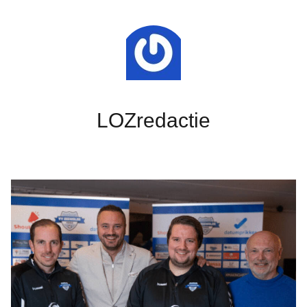
LOZredactie