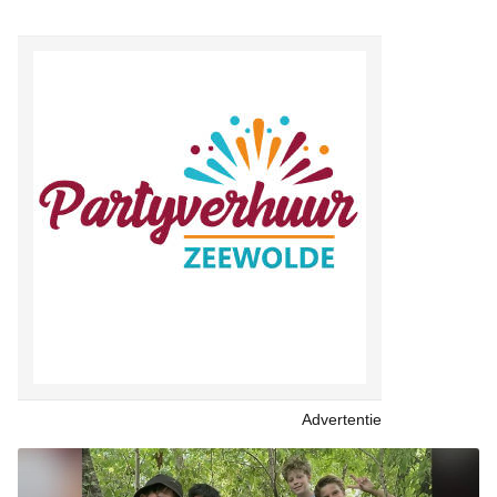
Advertentie