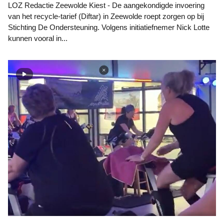
LOZ Redactie Zeewolde Kiest - De aangekondigde invoering
van het recycle-tarief (Diftar) in Zeewolde roept zorgen op bij
Stichting De Ondersteuning. Volgens initiatiefnemer Nick Lotte
kunnen vooral in...