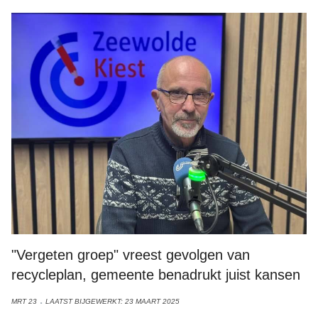
"Vergeten groep" vreest gevolgen van
recycleplan, gemeente benadrukt juist kansen
MRT 23
LAATST BIJGEWERKT: 23 MAART 2025