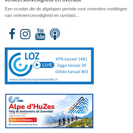
Een scooter die de afgelopen periode voor meerdere meldingen
van verkeersonveiligheid en overlast
...