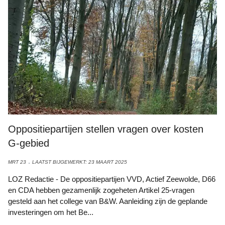
Oppositiepartijen stellen vragen over kosten
G-gebied
MRT 23
LAATST BIJGEWERKT: 23 MAART 2025
LOZ Redactie - De oppositiepartijen VVD, Actief Zeewolde, D66
en CDA hebben gezamenlijk zogeheten Artikel 25-vragen
gesteld aan het college van B&W. Aanleiding zijn de geplande
investeringen om het Be...