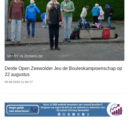
SPORT IN ZEEWOLDE
Derde Open Zeewolder Jeu de Bouleskampioenschap op
22 augustus
05-08-2026 11:00:17