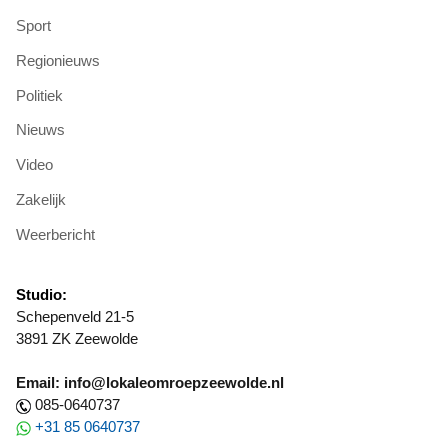
Sport
Regionieuws
Politiek
Nieuws
Video
Zakelijk
Weerbericht
Studio:
Schepenveld 21-5
3891 ZK Zeewolde
Email: info@lokaleomroepzeewolde.nl
085-0640737
+31 85 0640737