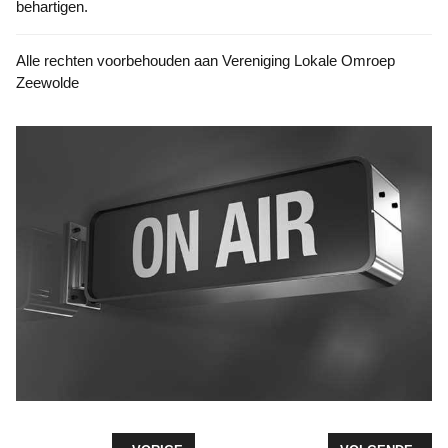
behartigen.
Alle rechten voorbehouden aan Vereniging Lokale Omroep
Zeewolde