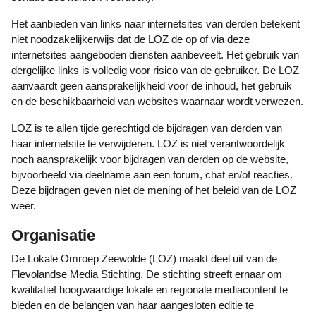
Het aanbieden van links naar internetsites van derden betekent
niet noodzakelijkerwijs dat de LOZ de op of via deze
internetsites aangeboden diensten aanbeveelt. Het gebruik van
dergelijke links is volledig voor risico van de gebruiker. De LOZ
aanvaardt geen aansprakelijkheid voor de inhoud, het gebruik
en de beschikbaarheid van websites waarnaar wordt verwezen.
LOZ is te allen tijde gerechtigd de bijdragen van derden van
haar internetsite te verwijderen. LOZ is niet verantwoordelijk
noch aansprakelijk voor bijdragen van derden op de website,
bijvoorbeeld via deelname aan een forum, chat en/of reacties.
Deze bijdragen geven niet de mening of het beleid van de LOZ
weer.
Organisatie
De Lokale Omroep Zeewolde (LOZ) maakt deel uit van de
Flevolandse Media Stichting. De stichting streeft ernaar om
kwalitatief hoogwaardige lokale en regionale mediacontent te
bieden en de belangen van haar aangesloten editie te