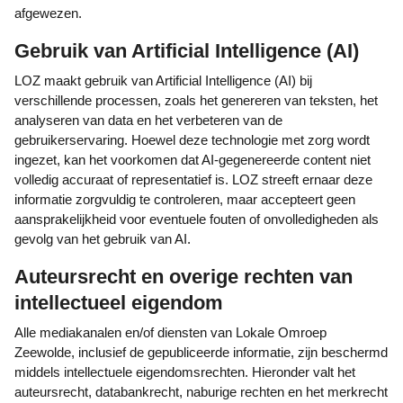
afgewezen.
Gebruik van Artificial Intelligence (AI)
LOZ maakt gebruik van Artificial Intelligence (AI) bij
verschillende processen, zoals het genereren van teksten, het
analyseren van data en het verbeteren van de
gebruikerservaring. Hoewel deze technologie met zorg wordt
ingezet, kan het voorkomen dat AI-gegenereerde content niet
volledig accuraat of representatief is. LOZ streeft ernaar deze
informatie zorgvuldig te controleren, maar accepteert geen
aansprakelijkheid voor eventuele fouten of onvolledigheden als
gevolg van het gebruik van AI.
Auteursrecht en overige rechten van
intellectueel eigendom
Alle mediakanalen en/of diensten van Lokale Omroep
Zeewolde, inclusief de gepubliceerde informatie, zijn beschermd
middels intellectuele eigendomsrechten. Hieronder valt het
auteursrecht, databankrecht, naburige rechten en het merkrecht