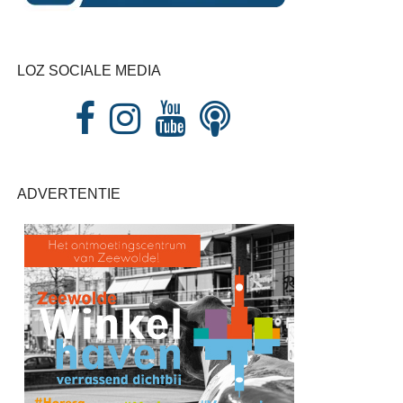
LOZ SOCIALE MEDIA
ADVERTENTIE