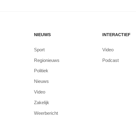
NIEUWS
INTERACTIEF
Sport
Video
Regionieuws
Podcast
Politiek
Nieuws
Video
Zakelijk
Weerbericht