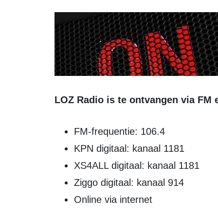
LOZ Radio is te ontvangen via FM e
FM-frequentie: 106.4
KPN digitaal: kanaal 1181
XS4ALL digitaal: kanaal 1181
Ziggo digitaal: kanaal 914
Online via internet