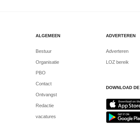
ALGEMEEN
ADVERTEREN
Bestuur
Adverteren
Organisatie
LOZ bereik
PBO
Contact
DOWNLOAD DE 
Ontvangst
Redactie
vacatures