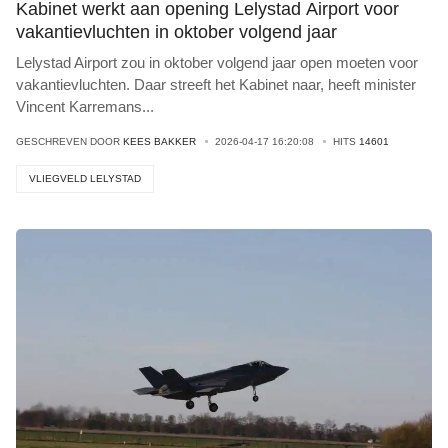
Kabinet werkt aan opening Lelystad Airport voor
vakantievluchten in oktober volgend jaar
Lelystad Airport zou in oktober volgend jaar open moeten voor
vakantievluchten. Daar streeft het Kabinet naar, heeft minister
Vincent Karremans
...
GESCHREVEN DOOR
KEES BAKKER
2026-04-17 16:20:08
HITS
14601
VLIEGVELD LELYSTAD