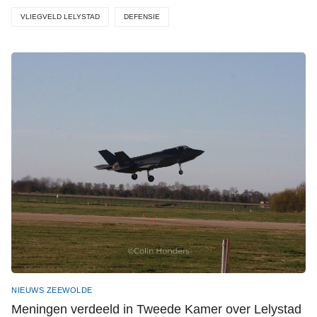
VLIEGVELD LELYSTAD
DEFENSIE
NIEUWS ZEEWOLDE
Meningen verdeeld in Tweede Kamer over Lelystad