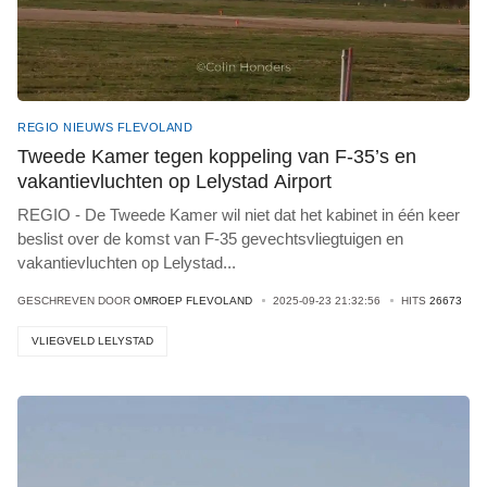
REGIO NIEUWS FLEVOLAND
Tweede Kamer tegen koppeling van F-35’s en
vakantievluchten op Lelystad Airport
REGIO - De Tweede Kamer wil niet dat het kabinet in één keer
beslist over de komst van F-35 gevechtsvliegtuigen en
vakantievluchten op Lelystad
...
GESCHREVEN DOOR
OMROEP FLEVOLAND
2025-09-23 21:32:56
HITS
26673
VLIEGVELD LELYSTAD