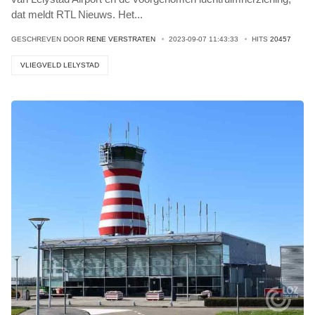
dat meldt RTL Nieuws. Het
...
GESCHREVEN DOOR
RENE VERSTRATEN
2023-09-07 11:43:33
HITS
20457
VLIEGVELD LELYSTAD