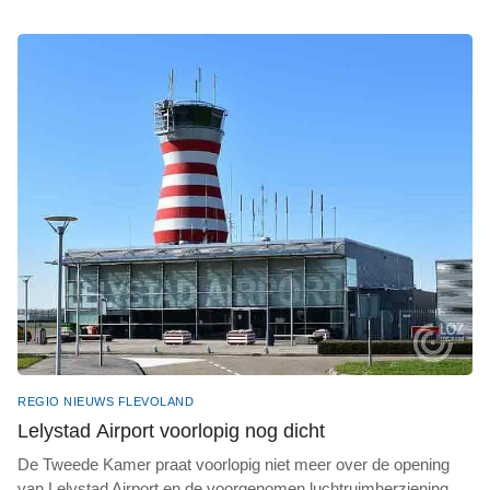
REGIO NIEUWS FLEVOLAND
Lelystad Airport voorlopig nog dicht
De Tweede Kamer praat voorlopig niet meer over de opening
van Lelystad Airport en de voorgenomen luchtruimherziening,