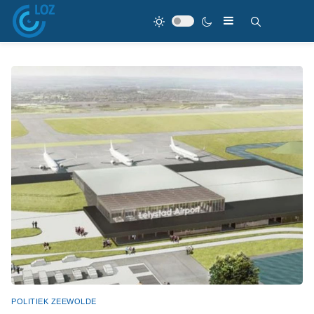
POLITIEK ZEEWOLDE