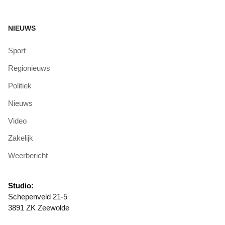
NIEUWS
Sport
Regionieuws
Politiek
Nieuws
Video
Zakelijk
Weerbericht
Studio:
Schepenveld 21-5
3891 ZK Zeewolde