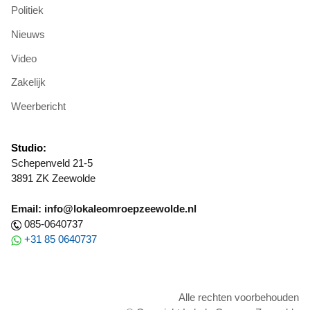
Politiek
Nieuws
Video
Zakelijk
Weerbericht
Studio:
Schepenveld 21-5
3891 ZK Zeewolde
Email: info@lokaleomroepzeewolde.nl
085-0640737
+31 85 0640737
Alle rechten voorbehouden