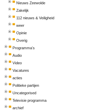
Nieuws Zeewolde
Zakelijk
112 nieuws & Veiligheid
weer
Opinie
Overig
Programma's
Audio
Video
Vacatures
acties
Politieke partijen
Uncategorised
Televisie programma
archief