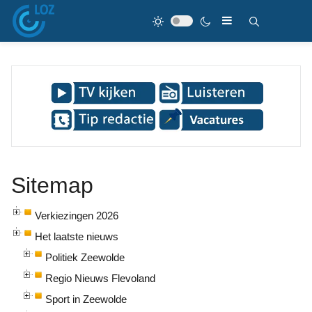
Sitemap
Verkiezingen 2026
Het laatste nieuws
Politiek Zeewolde
Regio Nieuws Flevoland
Sport in Zeewolde