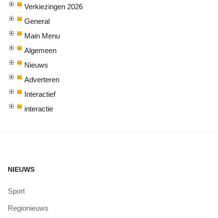
Verkiezingen 2026
General
Main Menu
Algemeen
Nieuws
Adverteren
Interactief
interactie
NIEUWS
Sport
Regionieuws