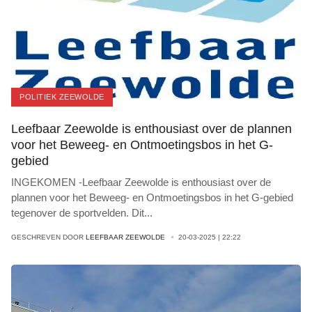
POLITIEK ZEEWOLDE
Leefbaar Zeewolde is enthousiast over de plannen
voor het Beweeg- en Ontmoetingsbos in het G-
gebied
INGEKOMEN -Leefbaar Zeewolde is enthousiast over de
plannen voor het Beweeg- en Ontmoetingsbos in het G-gebied
tegenover de sportvelden. Dit
...
GESCHREVEN DOOR
LEEFBAAR ZEEWOLDE
20-03-2025 | 22:22