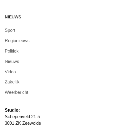
NIEUWS
Sport
Regionieuws
Politiek
Nieuws
Video
Zakelijk
Weerbericht
Studio:
Schepenveld 21-5
3891 ZK Zeewolde