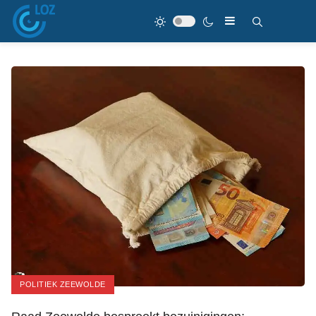
POLITIEK ZEEWOLDE