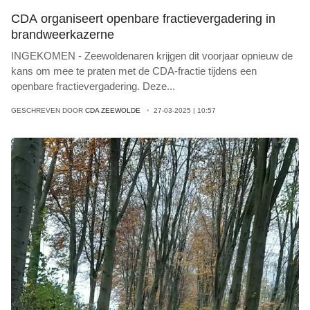
CDA organiseert openbare fractievergadering in
brandweerkazerne
INGEKOMEN - Zeewoldenaren krijgen dit voorjaar opnieuw de
kans om mee te praten met de CDA-fractie tijdens een
openbare fractievergadering. Deze
...
GESCHREVEN DOOR
CDA ZEEWOLDE
27-03-2025 | 10:57