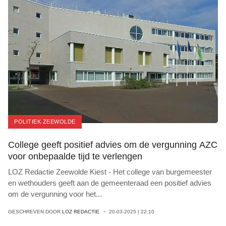
POLITIEK ZEEWOLDE
College geeft positief advies om de vergunning AZC
voor onbepaalde tijd te verlengen
LOZ Redactie Zeewolde Kiest - Het college van burgemeester
en wethouders geeft aan de gemeenteraad een positief advies
om de vergunning voor het
...
GESCHREVEN DOOR
LOZ REDACTIE
20-03-2025 | 22:10