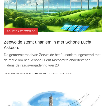
POLITIEK ZEEWOLDE
Zeewolde stemt unaniem in met Schone Lucht
Akkoord
De gemeenteraad van Zeewolde heeft unaniem ingestemd met
de motie om het Schone Lucht Akkoord te ondertekenen.
Tijdens de raadsvergadering van 20
...
GESCHREVEN DOOR
LOZ REDACTIE
25-02-2025 | 18:55