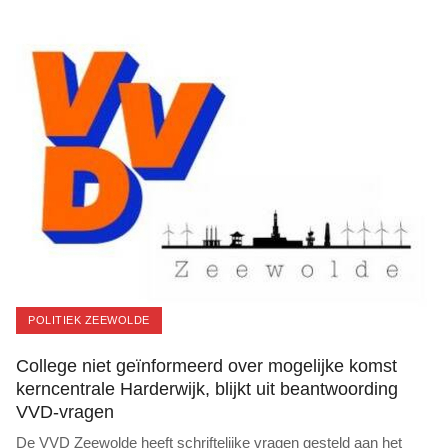
POLITIEK ZEEWOLDE
College niet geïnformeerd over mogelijke komst
kerncentrale Harderwijk, blijkt uit beantwoording
VVD-vragen
De VVD Zeewolde heeft schriftelijke vragen gesteld aan het