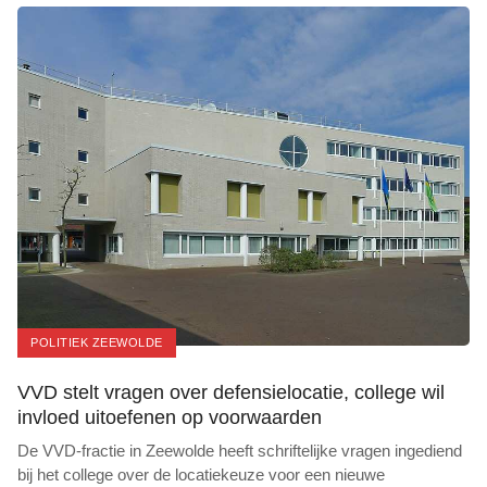
POLITIEK ZEEWOLDE
VVD stelt vragen over defensielocatie, college wil
invloed uitoefenen op voorwaarden
De VVD-fractie in Zeewolde heeft schriftelijke vragen ingediend
bij het college over de locatiekeuze voor een nieuwe