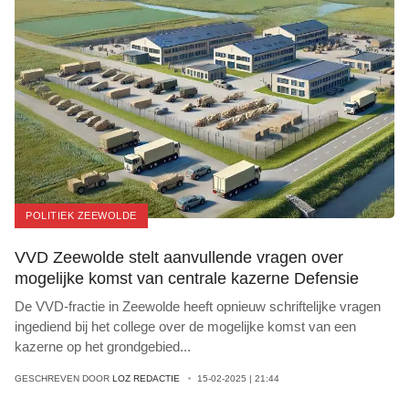
POLITIEK ZEEWOLDE
VVD Zeewolde stelt aanvullende vragen over
mogelijke komst van centrale kazerne Defensie
De VVD-fractie in Zeewolde heeft opnieuw schriftelijke vragen
ingediend bij het college over de mogelijke komst van een
kazerne op het grondgebied
...
GESCHREVEN DOOR
LOZ REDACTIE
15-02-2025 | 21:44