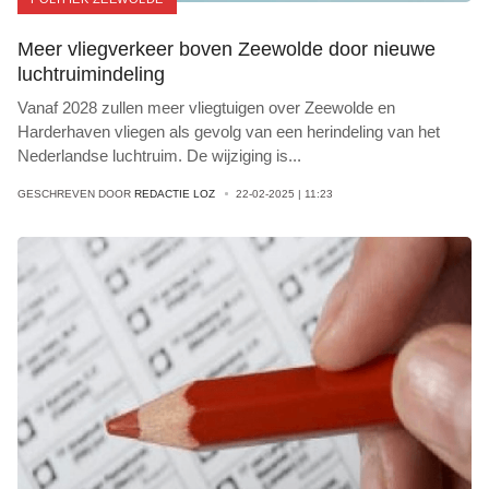
Meer vliegverkeer boven Zeewolde door nieuwe
luchtruimindeling
Vanaf 2028 zullen meer vliegtuigen over Zeewolde en
Harderhaven vliegen als gevolg van een herindeling van het
Nederlandse luchtruim. De wijziging is
...
GESCHREVEN DOOR
REDACTIE LOZ
22-02-2025 | 11:23