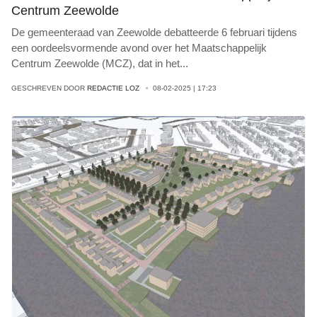
Centrum Zeewolde
De gemeenteraad van Zeewolde debatteerde 6 februari tijdens
een oordeelsvormende avond over het Maatschappelijk
Centrum Zeewolde (MCZ), dat in het
...
GESCHREVEN DOOR
REDACTIE LOZ
08-02-2025 | 17:23