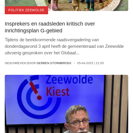
POLITIEK ZEEWOLDE
Insprekers en raadsleden kritisch over
inrichtingsplan G-gebied
Tijdens de beeldvormende raadsvergadering van
donderdagavond 3 april heeft de gemeenteraad van Zeewolde
uitvoerig gesproken over het Globaal
...
GESCHREVEN DOOR
GERBEN STORMBROEK
05-04-2025 | 21:05