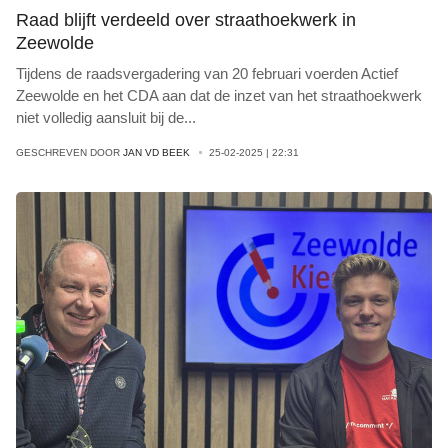
Raad blijft verdeeld over straathoekwerk in
Zeewolde
Tijdens de raadsvergadering van 20 februari voerden Actief
Zeewolde en het CDA aan dat de inzet van het straathoekwerk
niet volledig aansluit bij de
...
GESCHREVEN DOOR
JAN VD BEEK
25-02-2025 | 22:31