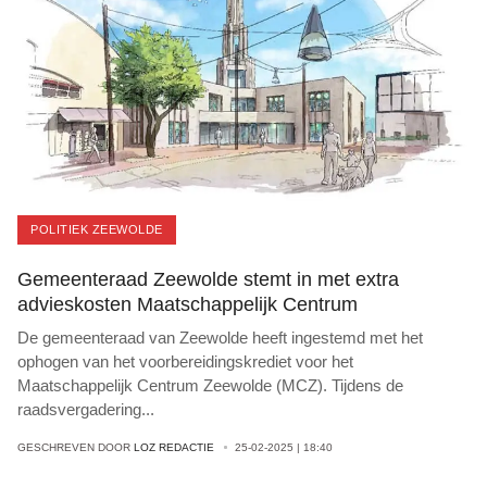
POLITIEK ZEEWOLDE
Gemeenteraad Zeewolde stemt in met extra
advieskosten Maatschappelijk Centrum
De gemeenteraad van Zeewolde heeft ingestemd met het
ophogen van het voorbereidingskrediet voor het
Maatschappelijk Centrum Zeewolde (MCZ). Tijdens de
raadsvergadering
...
GESCHREVEN DOOR
LOZ REDACTIE
25-02-2025 | 18:40