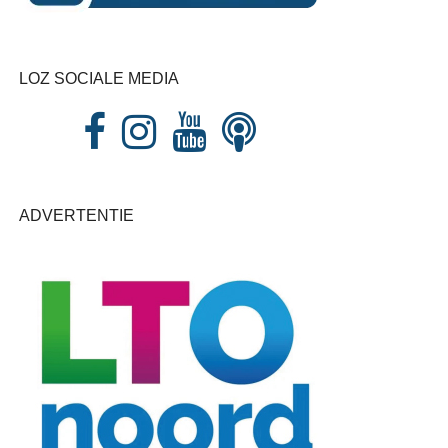
LOZ SOCIALE MEDIA
ADVERTENTIE