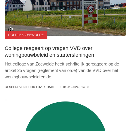
POLITIEK ZEEWOLDE
College reageert op vragen VVD over
woningbouwbeleid en startersleningen
Het college van Zeewolde heeft schriftelijk gereageerd op de
artikel 25 vragen (reglement van orde) van de VVD over het
woningbouwbeleid en de
...
GESCHREVEN DOOR
LOZ REDACTIE
01-11-2024 | 14:03