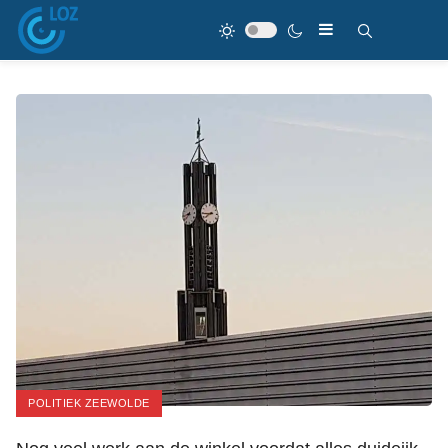
POLITIEK ZEEWOLDE