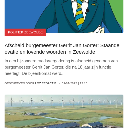
POLITIEK ZEEWOLDE
Afscheid burgemeester Gerrit Jan Gorter: Staande
ovatie en lovende woorden in Zeewolde
In een bijzondere raadsvergadering is afscheid genomen van
burgemeester Gerrit Jan Gorter, die na 18 jaar zijn functie
neerlegt. De bijeenkomst werd
...
GESCHREVEN DOOR
LOZ REDACTIE
09-01-2025 | 13:10