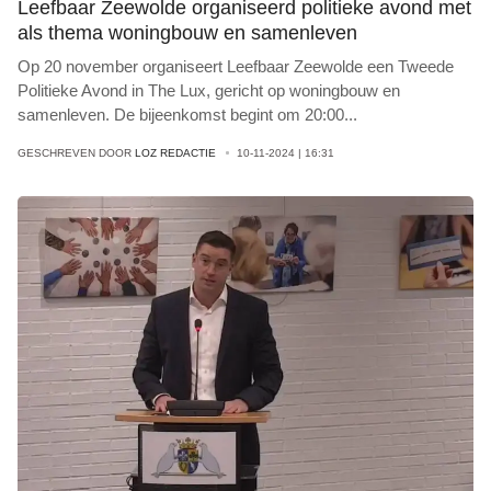
Leefbaar Zeewolde organiseerd politieke avond met
als thema woningbouw en samenleven
Op 20 november organiseert Leefbaar Zeewolde een Tweede
Politieke Avond in The Lux, gericht op woningbouw en
samenleven. De bijeenkomst begint om 20:00
...
GESCHREVEN DOOR
LOZ REDACTIE
10-11-2024 | 16:31