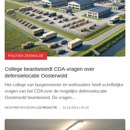
POLITIEK ZEEWOLDE
College beantwoordt CDA-vragen over
defensielocatie Oosterwold
Het college van burgemeester en wethouders heeft schriftelijke
vragen van het CDA over de mogelijke defensielocatie
Oosterwold beantwoord. De vragen
...
GESCHREVEN DOOR
LOZ REDACTIE
21-12-2024 | 01:10