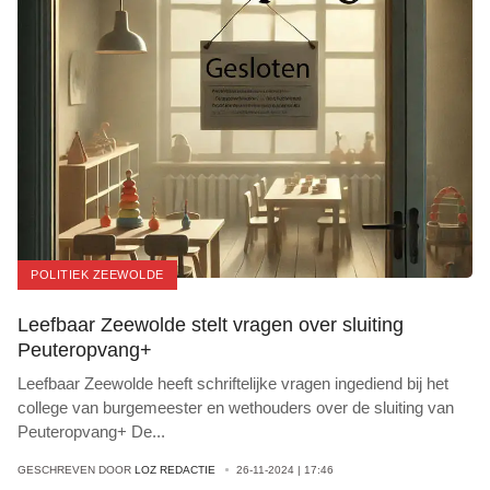
POLITIEK ZEEWOLDE
Leefbaar Zeewolde stelt vragen over sluiting
Peuteropvang+
Leefbaar Zeewolde heeft schriftelijke vragen ingediend bij het
college van burgemeester en wethouders over de sluiting van
Peuteropvang+ De
...
GESCHREVEN DOOR
LOZ REDACTIE
26-11-2024 | 17:46