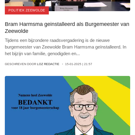
POLITIEK ZEEWOLDE
Bram Harmsma geinstalleerd als Burgemeester van
Zeewolde
Tijdens een bijzondere raadsvergadering is de nieuwe
burgemeester van Zeewolde Bram Harmsma geïnstalleerd. In
het bijzijn van familie, genodigden en
...
GESCHREVEN DOOR
LOZ REDACTIE
15-01-2025 | 21:57