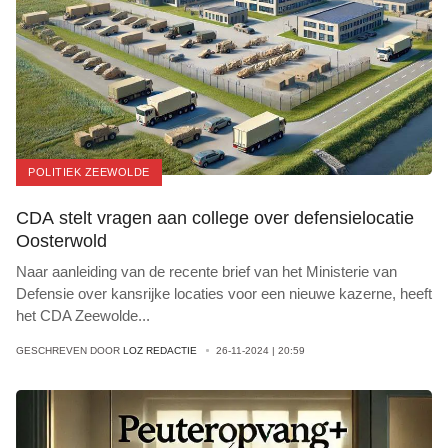
POLITIEK ZEEWOLDE
CDA stelt vragen aan college over defensielocatie
Oosterwold
Naar aanleiding van de recente brief van het Ministerie van
Defensie over kansrijke locaties voor een nieuwe kazerne, heeft
het CDA Zeewolde
...
GESCHREVEN DOOR
LOZ REDACTIE
26-11-2024 | 20:59