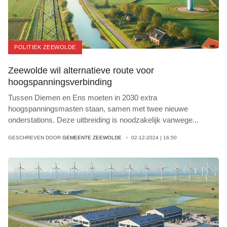
POLITIEK ZEEWOLDE
Zeewolde wil alternatieve route voor
hoogspanningsverbinding
Tussen Diemen en Ens moeten in 2030 extra
hoogspanningsmasten staan, samen met twee nieuwe
onderstations. Deze uitbreiding is noodzakelijk vanwege
...
GESCHREVEN DOOR
GEMEENTE ZEEWOLDE
02-12-2024 | 16:50