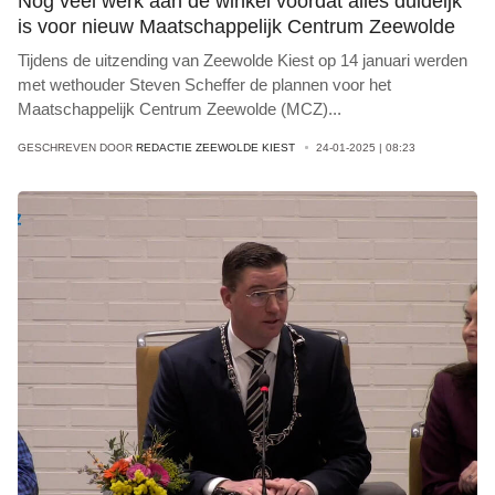
Nog veel werk aan de winkel voordat alles duideijk
is voor nieuw Maatschappelijk Centrum Zeewolde
Tijdens de uitzending van Zeewolde Kiest op 14 januari werden
met wethouder Steven Scheffer de plannen voor het
Maatschappelijk Centrum Zeewolde (MCZ)
...
GESCHREVEN DOOR
REDACTIE ZEEWOLDE KIEST
24-01-2025 | 08:23