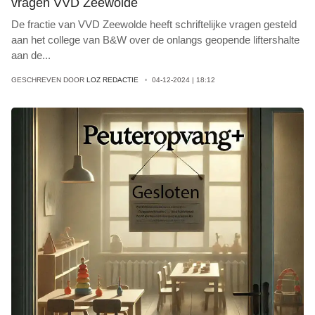
vragen VVD Zeewolde
De fractie van VVD Zeewolde heeft schriftelijke vragen gesteld
aan het college van B&W over de onlangs geopende liftershalte
aan de
...
GESCHREVEN DOOR
LOZ REDACTIE
04-12-2024 | 18:12