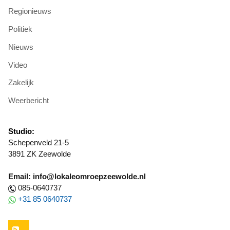
Regionieuws
Politiek
Nieuws
Video
Zakelijk
Weerbericht
Studio:
Schepenveld 21-5
3891 ZK Zeewolde
Email: info@lokaleomroepzeewolde.nl
085-0640737
+31 85 0640737
RSS