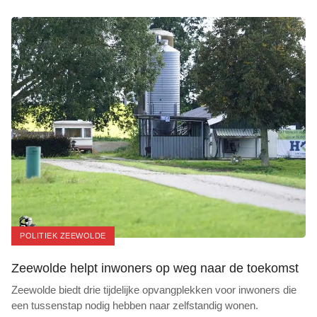
POLITIEK ZEEWOLDE
Zeewolde helpt inwoners op weg naar de toekomst
Zeewolde biedt drie tijdelijke opvangplekken voor inwoners die
een tussenstap nodig hebben naar zelfstandig wonen.