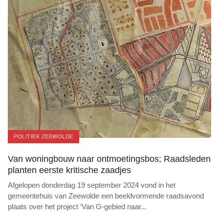
POLITIEK ZEEWOLDE
Van woningbouw naar ontmoetingsbos; Raadsleden
planten eerste kritische zaadjes
Afgelopen donderdag 19 september 2024 vond in het
gemeentehuis van Zeewolde een beeldvormende raadsavond
plaats over het project ‘Van G-gebied naar
...