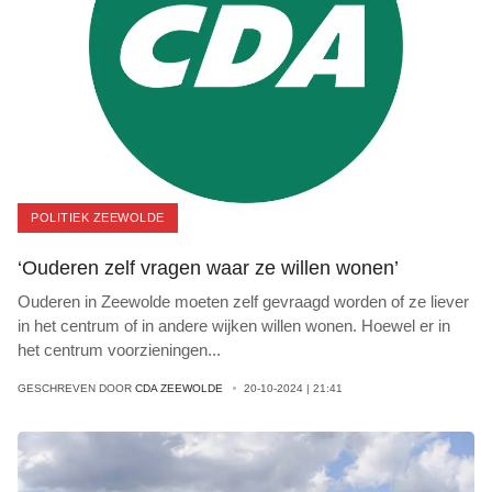
POLITIEK ZEEWOLDE
‘Ouderen zelf vragen waar ze willen wonen’
Ouderen in Zeewolde moeten zelf gevraagd worden of ze liever
in het centrum of in andere wijken willen wonen. Hoewel er in
het centrum voorzieningen
...
GESCHREVEN DOOR
CDA ZEEWOLDE
20-10-2024 | 21:41