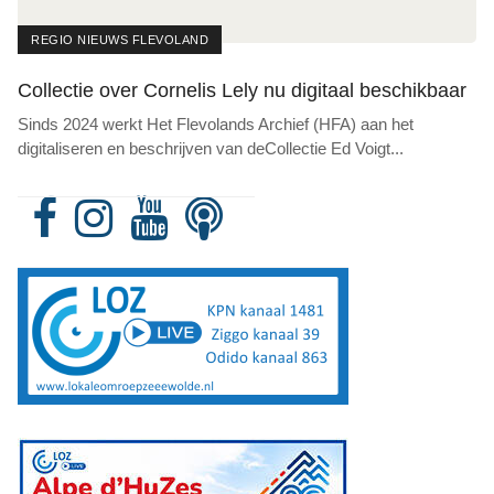
REGIO NIEUWS FLEVOLAND
Collectie over Cornelis Lely nu digitaal beschikbaar
Sinds 2024 werkt Het Flevolands Archief (HFA) aan het
digitaliseren en beschrijven van deCollectie Ed Voigt
...