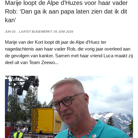
Marije loopt de Alpe d’Huzes voor haar vader
Rob: ‘Dan ga ik aan papa laten zien dat ik dit
kan’
JUN 03
LAATST BIJGEWERKT: 05 JUNI 2026
Marije van der Kort loopt dit jaar de Alpe d’Huez ter
nagedachtenis aan haar vader Rob, die vorig jaar overleed aan
de gevolgen van kanker. Samen met haar vriend Luca maakt zij
deel uit van Team Zeewo...