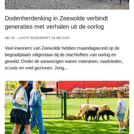
Dodenherdenking in Zeewolde verbindt
generaties met verhalen uit de oorlog
MEI 04
LAATST BIJGEWERKT: 04 MEI 2026
Veel inwoners van Zeewolde hebben maandagavond op de
begraafplaats stilgestaan bij de slachtoffers van oorlog en
geweld. Onder de aanwezigen waren veteranen, raadsleden,
scouts en veel gezinnen. Jong...