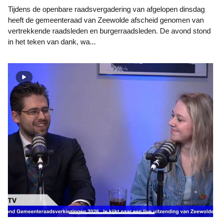
Tijdens de openbare raadsvergadering van afgelopen dinsdag
heeft de gemeenteraad van Zeewolde afscheid genomen van
vertrekkende raadsleden en burgerraadsleden. De avond stond
in het teken van dank, wa...