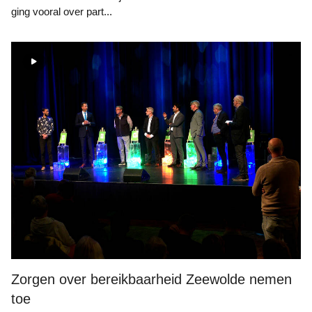
ging vooral over part...
Zorgen over bereikbaarheid Zeewolde nemen
toe