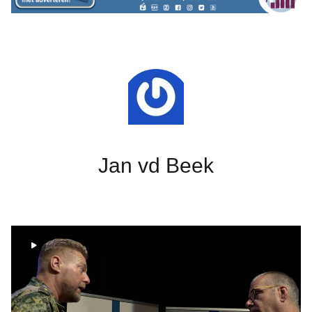
Jan vd Beek