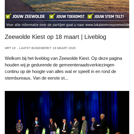
Zeewolde Kiest op 18 maart | Liveblog
MRT 18
LAATST BIJGEWERKT: 18 MAART 2026
Welkom bij het liveblog van Zeewolde Kiest. Op deze pagina
houden wij je gedurende de gemeenteraadsverkiezingen
continu op de hoogte van alles wat er speelt in en rond de
stembureaus. Van de eerste st...