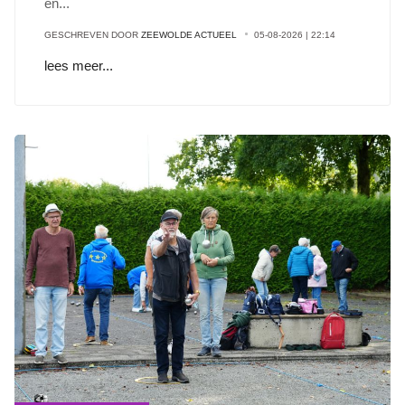
en
...
GESCHREVEN DOOR
ZEEWOLDE ACTUEEL
05-08-2026 | 22:14
lees meer...