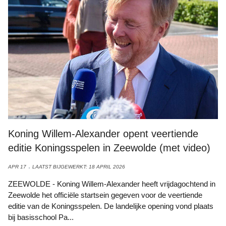
Koning Willem-Alexander opent veertiende
editie Koningsspelen in Zeewolde (met video)
APR 17
LAATST BIJGEWERKT: 18 APRIL 2026
ZEEWOLDE - Koning Willem-Alexander heeft vrijdagochtend in
Zeewolde het officiële startsein gegeven voor de veertiende
editie van de Koningsspelen. De landelijke opening vond plaats
bij basisschool Pa...