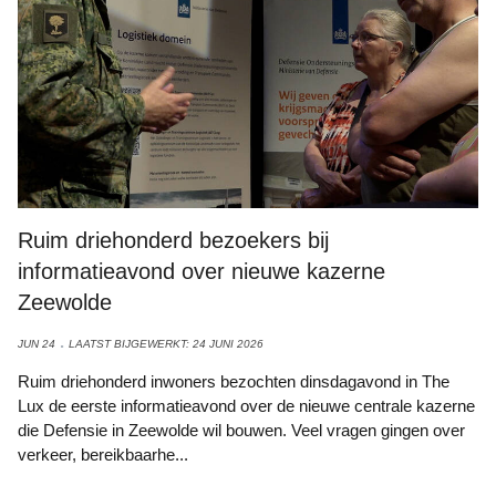
Ruim driehonderd bezoekers bij
informatieavond over nieuwe kazerne
Zeewolde
JUN 24
LAATST BIJGEWERKT: 24 JUNI 2026
Ruim driehonderd inwoners bezochten dinsdagavond in The
Lux de eerste informatieavond over de nieuwe centrale kazerne
die Defensie in Zeewolde wil bouwen. Veel vragen gingen over
verkeer, bereikbaarhe...