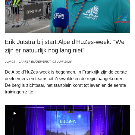
Erik Jutstra bij start Alpe d’HuZes-week: “We
zijn er natuurlijk nog lang niet”
JUN 03
LAATST BIJGEWERKT: 03 JUNI 2026
De Alpe d’HuZes-week is begonnen. In Frankrijk zijn de eerste
deelnemers en teams uit Zeewolde en de regio aangekomen.
De berg is zichtbaar, het startplein komt tot leven en de eerste
trainingen zitte...