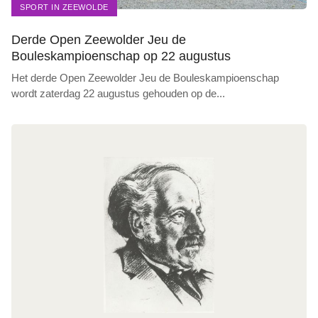
SPORT IN ZEEWOLDE
Derde Open Zeewolder Jeu de
Bouleskampioenschap op 22 augustus
Het derde Open Zeewolder Jeu de Bouleskampioenschap
wordt zaterdag 22 augustus gehouden op de
...