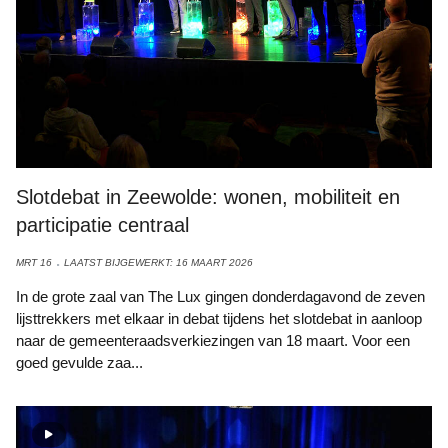
Slotdebat in Zeewolde: wonen, mobiliteit en
participatie centraal
MRT 16
LAATST BIJGEWERKT: 16 MAART 2026
In de grote zaal van The Lux gingen donderdagavond de zeven
lijsttrekkers met elkaar in debat tijdens het slotdebat in aanloop
naar de gemeenteraadsverkiezingen van 18 maart. Voor een
goed gevulde zaa...