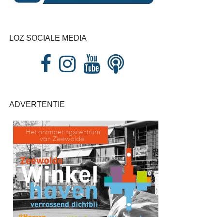
LOZ SOCIALE MEDIA
ADVERTENTIE