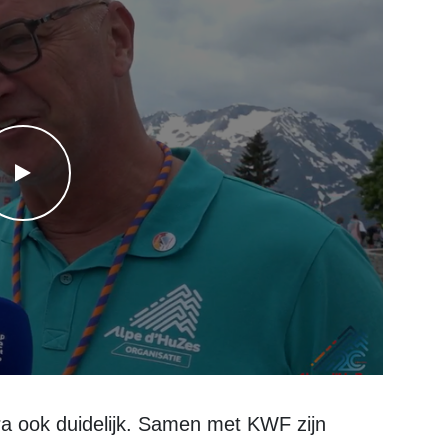
WATCH THE VIDEO