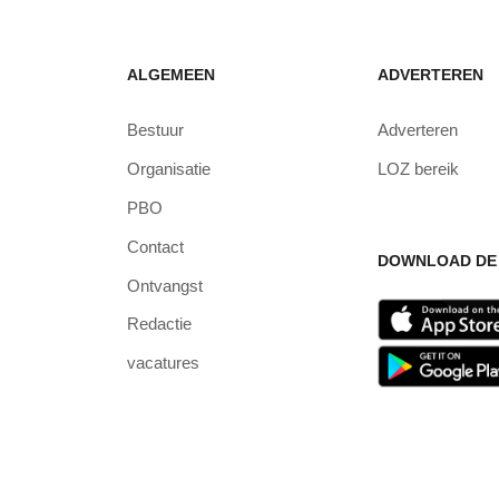
ALGEMEEN
ADVERTEREN
Bestuur
Adverteren
Organisatie
LOZ bereik
PBO
Contact
DOWNLOAD DE 
Ontvangst
Redactie
vacatures