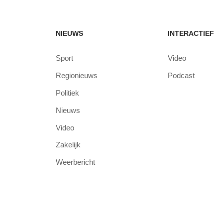
NIEUWS
INTERACTIEF
Sport
Video
Regionieuws
Podcast
Politiek
Nieuws
Video
Zakelijk
Weerbericht