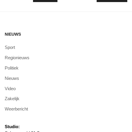
NIEUWS
Sport
Regionieuws
Politiek
Nieuws
Video
Zakelijk
Weerbericht
Studio: