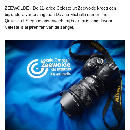
ZEEWOLDE - De 11-jarige Celeste uit Zeewolde kreeg een
bijzondere verrassing toen Davina Michelle samen met
Qmusic-dj Stephan onverwacht bij haar thuis langskwam.
Celeste is al jaren fan van de zanger...