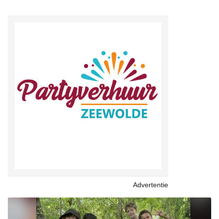
Advertentie