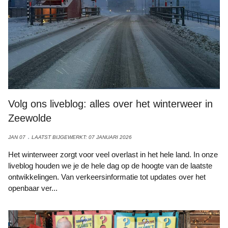
Volg ons liveblog: alles over het winterweer in
Zeewolde
JAN 07
LAATST BIJGEWERKT: 07 JANUARI 2026
Het winterweer zorgt voor veel overlast in het hele land. In onze
liveblog houden we je de hele dag op de hoogte van de laatste
ontwikkelingen. Van verkeersinformatie tot updates over het
openbaar ver...