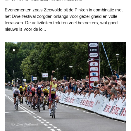
Evenementen zoals Zeewolde bij de Pinken in combinatie met
het Dweilfestival zorgden onlangs voor gezelligheid en volle
terrassen. De activiteiten trokken veel bezoekers, wat goed
nieuws is voor de lo...