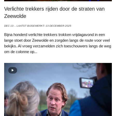
Verlichte trekkers rijden door de straten van
Zeewolde
DEC 13
LAATST BIJGEWERKT: 13 DECEMBER 2025
Bijna honderd verlichte trekkers trokken vrijdagavond in een
lange stoet door Zeewolde en zorgden langs de route voor veel
bekijks. Al vroeg verzamelden zich toeschouwers langs de weg
om de colonne op...