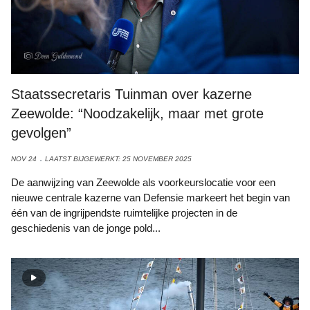
Staatssecretaris Tuinman over kazerne
Zeewolde: “Noodzakelijk, maar met grote
gevolgen”
NOV 24
LAATST BIJGEWERKT: 25 NOVEMBER 2025
De aanwijzing van Zeewolde als voorkeurslocatie voor een
nieuwe centrale kazerne van Defensie markeert het begin van
één van de ingrijpendste ruimtelijke projecten in de
geschiedenis van de jonge pold...