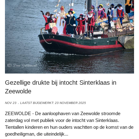
Gezellige drukte bij intocht Sinterklaas in
Zeewolde
NOV 23
LAATST BIJGEWERKT: 23 NOVEMBER 2025
ZEEWOLDE - De aanloophaven van Zeewolde stroomde
zaterdag vol met publiek voor de intocht van Sinterklaas.
Tientallen kinderen en hun ouders wachtten op de komst van de
goedheiligman, die uiteindelijk...