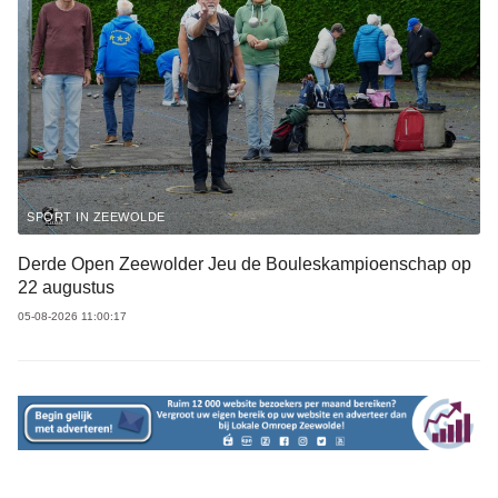
SPORT IN ZEEWOLDE
Derde Open Zeewolder Jeu de Bouleskampioenschap op
22 augustus
05-08-2026 11:00:17