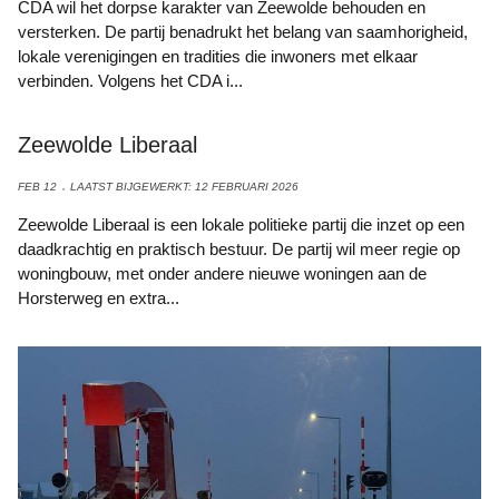
CDA wil het dorpse karakter van Zeewolde behouden en
versterken. De partij benadrukt het belang van saamhorigheid,
lokale verenigingen en tradities die inwoners met elkaar
verbinden. Volgens het CDA i...
Zeewolde Liberaal
FEB 12
LAATST BIJGEWERKT: 12 FEBRUARI 2026
Zeewolde Liberaal is een lokale politieke partij die inzet op een
daadkrachtig en praktisch bestuur. De partij wil meer regie op
woningbouw, met onder andere nieuwe woningen aan de
Horsterweg en extra...