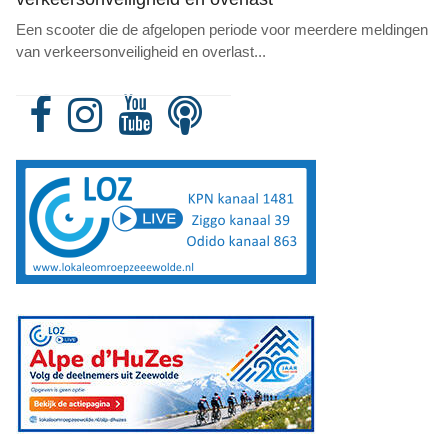
Een scooter die de afgelopen periode voor meerdere meldingen
van verkeersonveiligheid en overlast
...