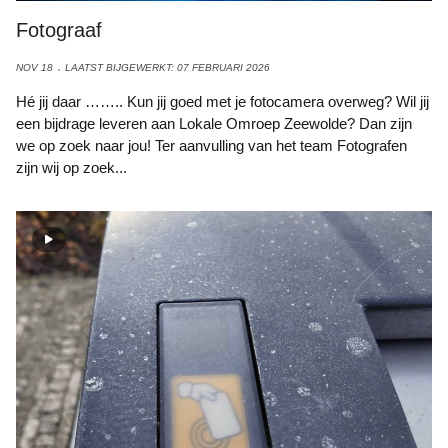
Fotograaf
NOV 18
LAATST BIJGEWERKT: 07 FEBRUARI 2026
Hé jij daar …….. Kun jij goed met je fotocamera overweg? Wil jij
een bijdrage leveren aan Lokale Omroep Zeewolde? Dan zijn
we op zoek naar jou! Ter aanvulling van het team Fotografen
zijn wij op zoek...