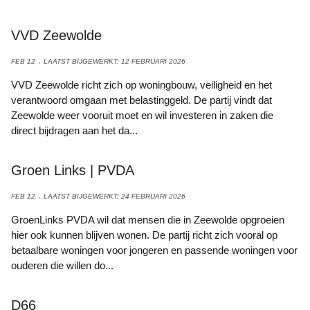
VVD Zeewolde
FEB 12
LAATST BIJGEWERKT: 12 FEBRUARI 2026
VVD Zeewolde richt zich op woningbouw, veiligheid en het
verantwoord omgaan met belastinggeld. De partij vindt dat
Zeewolde weer vooruit moet en wil investeren in zaken die
direct bijdragen aan het da...
Groen Links | PVDA
FEB 12
LAATST BIJGEWERKT: 24 FEBRUARI 2026
GroenLinks PVDA wil dat mensen die in Zeewolde opgroeien
hier ook kunnen blijven wonen. De partij richt zich vooral op
betaalbare woningen voor jongeren en passende woningen voor
ouderen die willen do...
D66