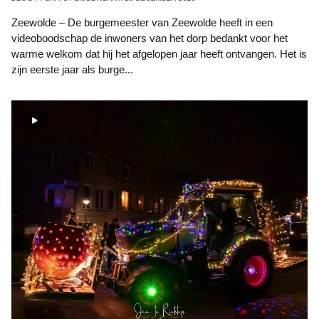
Zeewolde – De burgemeester van Zeewolde heeft in een
videoboodschap de inwoners van het dorp bedankt voor het
warme welkom dat hij het afgelopen jaar heeft ontvangen. Het is
zijn eerste jaar als burge...