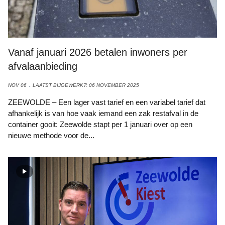
Vanaf januari 2026 betalen inwoners per
afvalaanbieding
NOV 06
LAATST BIJGEWERKT: 06 NOVEMBER 2025
ZEEWOLDE – Een lager vast tarief en een variabel tarief dat
afhankelijk is van hoe vaak iemand een zak restafval in de
container gooit: Zeewolde stapt per 1 januari over op een
nieuwe methode voor de...