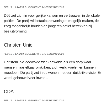
FEB 12
LAATST BIJGEWERKT: 24 FEBRUARI 2026
D66 zet zich in voor gelijke kansen en vertrouwen in de lokale
politiek. De partij wil betaalbare woningen mogelijk maken, de
zorg toegankelijk houden en jongeren actief betrekken bij
besluitvorming....
Christen Unie
FEB 12
LAATST BIJGEWERKT: 24 FEBRUARI 2026
ChristenUnie Zeewolde ziet Zeewolde als een dorp waar
mensen naar elkaar omkijken, zich veilig voelen en kunnen
meedoen. De partij zet in op wonen met een duidelijke visie. Er
wordt gebouwd voor inwon...
CDA
FEB 12
LAATST BIJGEWERKT: 24 FEBRUARI 2026