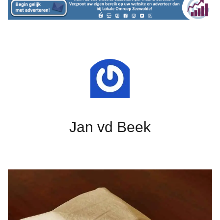
Jan vd Beek