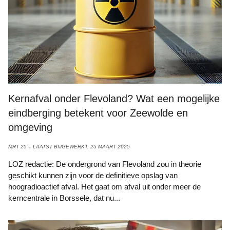
Kernafval onder Flevoland? Wat een mogelijke
eindberging betekent voor Zeewolde en
omgeving
MRT 25
LAATST BIJGEWERKT: 25 MAART 2025
LOZ redactie: De ondergrond van Flevoland zou in theorie
geschikt kunnen zijn voor de definitieve opslag van
hoogradioactief afval. Het gaat om afval uit onder meer de
kerncentrale in Borssele, dat nu...