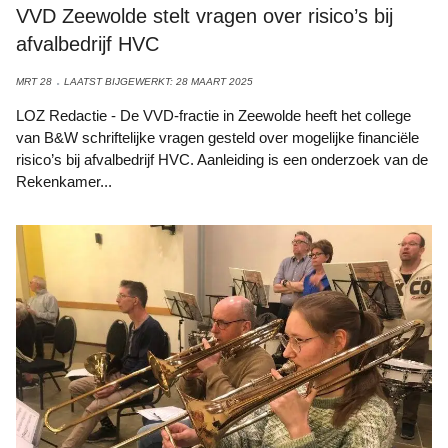
VVD Zeewolde stelt vragen over risico’s bij
afvalbedrijf HVC
MRT 28
LAATST BIJGEWERKT: 28 MAART 2025
LOZ Redactie - De VVD-fractie in Zeewolde heeft het college
van B&W schriftelijke vragen gesteld over mogelijke financiële
risico’s bij afvalbedrijf HVC. Aanleiding is een onderzoek van de
Rekenkamer...