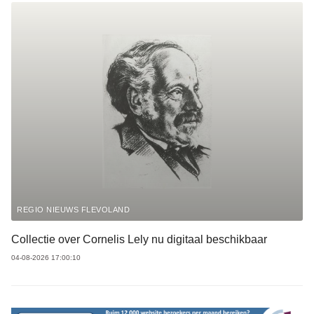
REGIO NIEUWS FLEVOLAND
Collectie over Cornelis Lely nu digitaal beschikbaar
04-08-2026 17:00:10