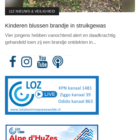
112 NIEUWS & VEILIGHEID
Kinderen blussen brandje in struikgewas
Vier jongens hebben vanochtend alert en daadkrachtig
gehandeld toen zij een brandje ontdekten in
...