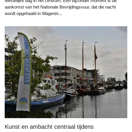
feestelijke dag in het centrum. Een bijzonder moment is de
aankomst van het Nationale Bevrijdingsvuur, dat die nacht
wordt opgehaald in Wagenin...
Kunst en ambacht centraal tijdens