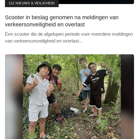
112 NIEUWS & VEILIGHEID
Scooter in beslag genomen na meldingen van
verkeersonveiligheid en overlast
Een scooter die de afgelopen periode voor meerdere meldingen
van verkeersonveiligheid en overlast
...