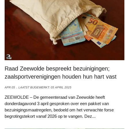
Raad Zeewolde bespreekt bezuinigingen;
zaalsportverenigingen houden hun hart vast
APR 05
LAATST BIJGEWERKT: 05 APRIL 2025
ZEEWOLDE – De gemeenteraad van Zeewolde heeft
donderdagavond 3 april gesproken over een pakket van
bezuinigingsmaatregelen, bedoeld om het verwachte forse
begrotingstekort vanaf 2026 op te vangen. Dez...