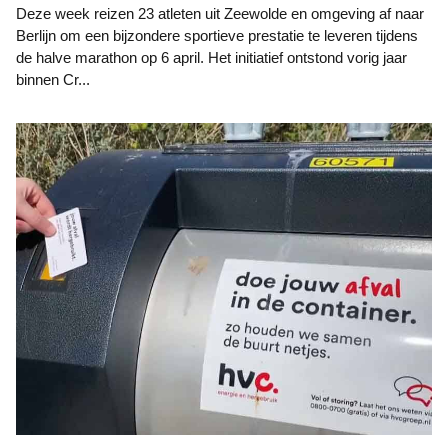
Deze week reizen 23 atleten uit Zeewolde en omgeving af naar
Berlijn om een bijzondere sportieve prestatie te leveren tijdens
de halve marathon op 6 april. Het initiatief ontstond vorig jaar
binnen Cr...