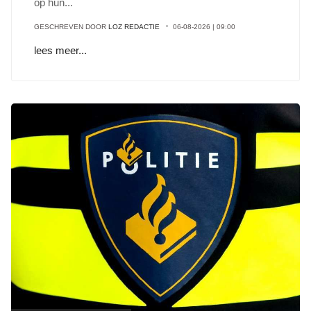
op hun
...
GESCHREVEN DOOR
LOZ REDACTIE
06-08-2026 | 09:00
lees meer...