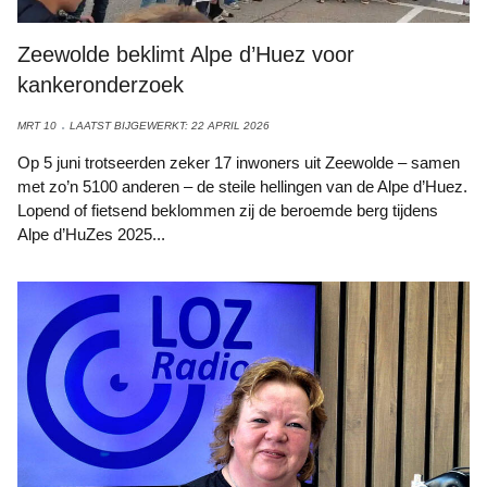
Zeewolde beklimt Alpe d’Huez voor
kankeronderzoek
MRT 10
LAATST BIJGEWERKT: 22 APRIL 2026
Op 5 juni trotseerden zeker 17 inwoners uit Zeewolde – samen
met zo’n 5100 anderen – de steile hellingen van de Alpe d’Huez.
Lopend of fietsend beklommen zij de beroemde berg tijdens
Alpe d’HuZes 2025...