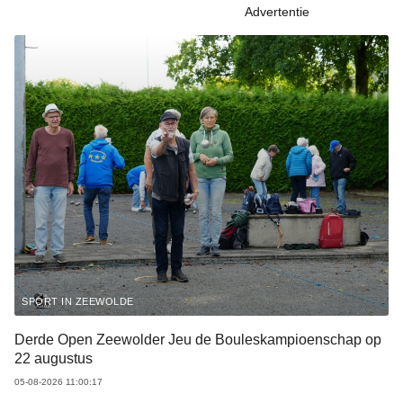
Advertentie
SPORT IN ZEEWOLDE
Derde Open Zeewolder Jeu de Bouleskampioenschap op
22 augustus
05-08-2026 11:00:17