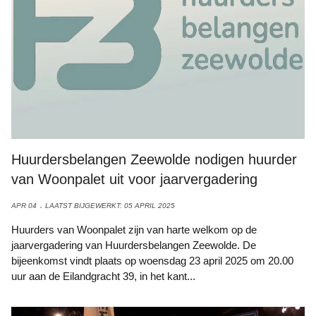
Huurdersbelangen Zeewolde nodigen huurder
van Woonpalet uit voor jaarvergadering
APR 04
LAATST BIJGEWERKT: 05 APRIL 2025
Huurders van Woonpalet zijn van harte welkom op de
jaarvergadering van Huurdersbelangen Zeewolde. De
bijeenkomst vindt plaats op woensdag 23 april 2025 om 20.00
uur aan de Eilandgracht 39, in het kant...