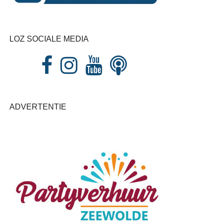
LOZ SOCIALE MEDIA
ADVERTENTIE