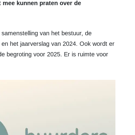
t mee kunnen praten over de
en het jaarverslag van 2024. Ook wordt er
de begroting voor 2025. Er is ruimte voor