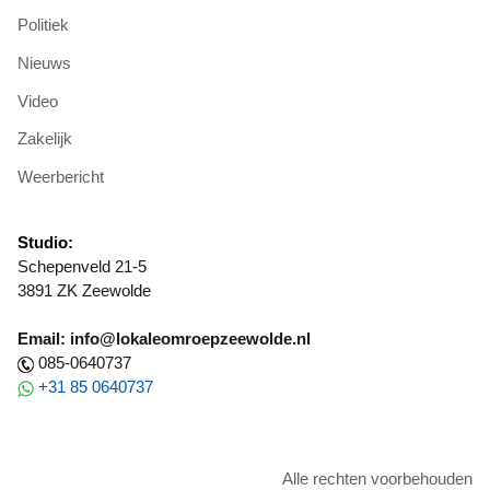
Politiek
Nieuws
Video
Zakelijk
Weerbericht
Studio:
Schepenveld 21-5
3891 ZK Zeewolde
Email: info@lokaleomroepzeewolde.nl
085-0640737
+31 85 0640737
Alle rechten voorbehouden