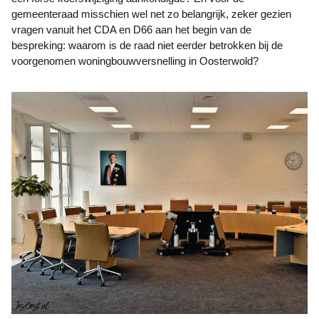
gemeenteraad misschien wel net zo belangrijk, zeker gezien
vragen vanuit het CDA en D66 aan het begin van de
bespreking: waarom is de raad niet eerder betrokken bij de
voorgenomen woningbouwversnelling in Oosterwold?