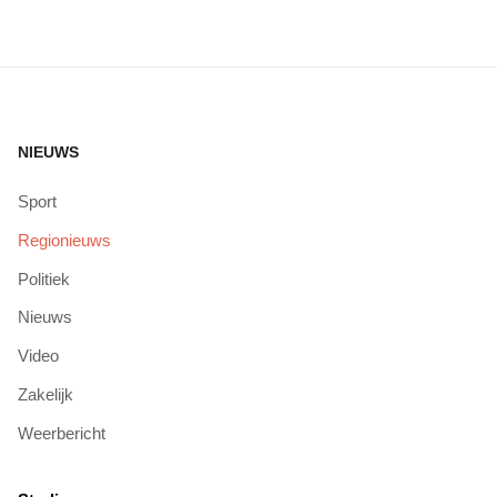
NIEUWS
Sport
Regionieuws
Politiek
Nieuws
Video
Zakelijk
Weerbericht