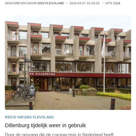
GESCHREVEN DOOR
GGD FLEVOLAND
2020-03-27 22:26:25
HITS
2119
REGIO NIEUWS FLEVOLAND
Dillenburg tijdelijk weer in gebruik
Door de omvang die de coronacrisis in Nederland heeft