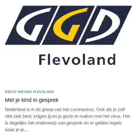
REGIO NIEUWS FLEVOLAND
Met je kind in gesprek
Nederland is in de greep van het coronavirus. Ook als je zelf
niet ziek bent, krijgen jij en je gezin te maken met het virus. Het
is dagelijks het onderwerp van gesprek en er gelden regels
waar je je
...