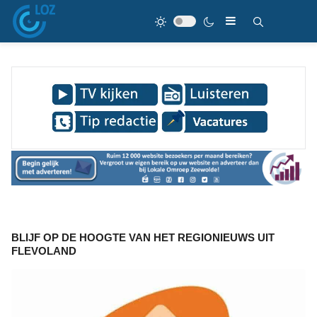
BLIJF OP DE HOOGTE VAN HET REGIONIEUWS UIT
FLEVOLAND