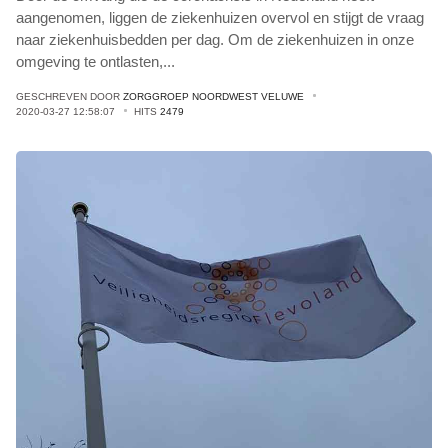
aangenomen, liggen de ziekenhuizen overvol en stijgt de vraag
naar ziekenhuisbedden per dag. Om de ziekenhuizen in onze
omgeving te ontlasten,
...
GESCHREVEN DOOR
ZORGGROEP NOORDWEST VELUWE
2020-03-27 12:58:07
HITS
2479