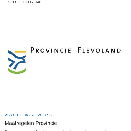
VLIEGVELD LELYSTAD
REGIO NIEUWS FLEVOLAND
Maatregelen Provincie