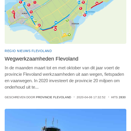
REGIO NIEUWS FLEVOLAND
Wegwerkzaamheden Flevoland
In de maanden maart tot en met oktober van dit jaar voert de
provincie Flevoland werkzaamheden uit aan wegen, fietspaden
en vaarwegen. In 2020 investeert de provincie 20 miljoen om
onderhoud uit te
...
GESCHREVEN DOOR
PROVINCIE FLEVOLAND
2020-04-06 17:32:52
HITS
2830