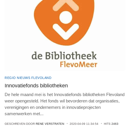
REGIO NIEUWS FLEVOLAND
Innovatiefonds bibliotheken
De hele maand mei is het Innovatiefonds bibliotheken Flevoland
weer opengesteld. Het fonds wil bevorderen dat organisaties,
verenigingen en ondernemers in innovatieprojecten
samenwerken met
...
GESCHREVEN DOOR
RENE VERSTRATEN
2020-04-09 11:34:54
HITS
2463