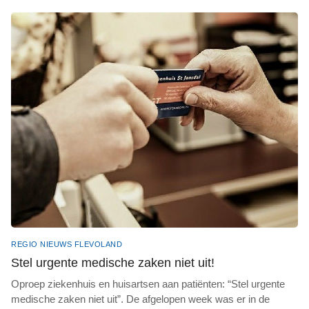
REGIO NIEUWS FLEVOLAND
Stel urgente medische zaken niet uit!
Oproep ziekenhuis en huisartsen aan patiënten: “Stel urgente
medische zaken niet uit”. De afgelopen week was er in de