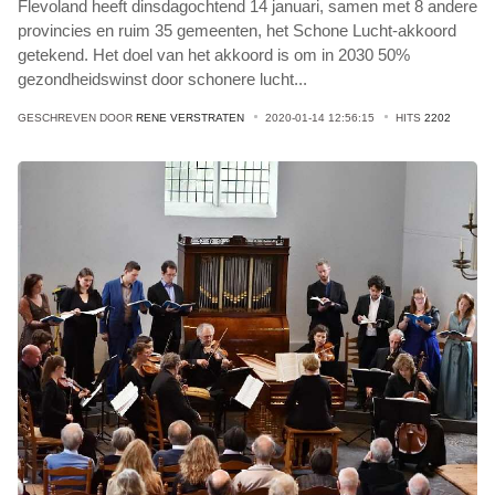
Flevoland heeft dinsdagochtend 14 januari, samen met 8 andere
provincies en ruim 35 gemeenten, het Schone Lucht-akkoord
getekend. Het doel van het akkoord is om in 2030 50%
gezondheidswinst door schonere lucht
...
GESCHREVEN DOOR
RENE VERSTRATEN
2020-01-14 12:56:15
HITS
2202