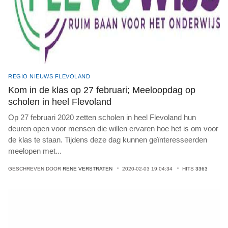
REGIO NIEUWS FLEVOLAND
Kom in de klas op 27 februari; Meeloopdag op
scholen in heel Flevoland
Op 27 februari 2020 zetten scholen in heel Flevoland hun
deuren open voor mensen die willen ervaren hoe het is om voor
de klas te staan. Tijdens deze dag kunnen geïnteresseerden
meelopen met
...
GESCHREVEN DOOR
RENE VERSTRATEN
2020-02-03 19:04:34
HITS
3363