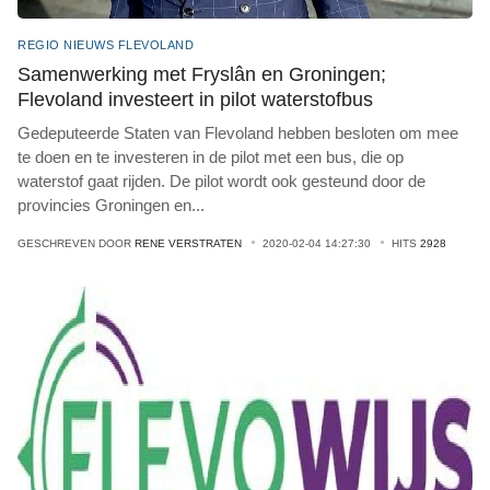
REGIO NIEUWS FLEVOLAND
Samenwerking met Fryslân en Groningen;
Flevoland investeert in pilot waterstofbus
Gedeputeerde Staten van Flevoland hebben besloten om mee
te doen en te investeren in de pilot met een bus, die op
waterstof gaat rijden. De pilot wordt ook gesteund door de
provincies Groningen en
...
GESCHREVEN DOOR
RENE VERSTRATEN
2020-02-04 14:27:30
HITS
2928