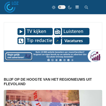
BLIJF OP DE HOOGTE VAN HET REGIONIEUWS UIT
FLEVOLAND