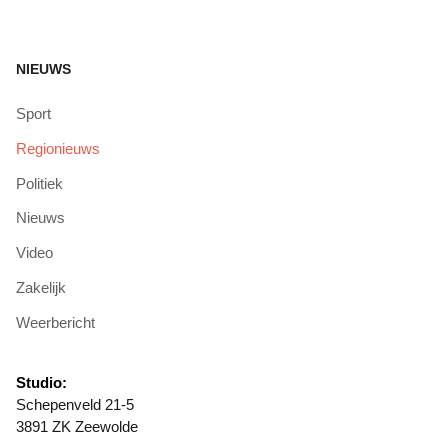
NIEUWS
Sport
Regionieuws
Politiek
Nieuws
Video
Zakelijk
Weerbericht
Studio:
Schepenveld 21-5
3891 ZK Zeewolde