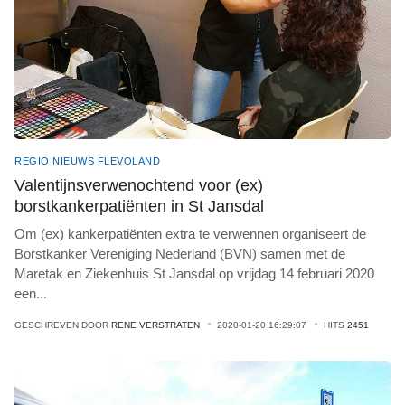
REGIO NIEUWS FLEVOLAND
Valentijnsverwenochtend voor (ex)
borstkankerpatiënten in St Jansdal
Om (ex) kankerpatiënten extra te verwennen organiseert de
Borstkanker Vereniging Nederland (BVN) samen met de
Maretak en Ziekenhuis St Jansdal op vrijdag 14 februari 2020
een
...
GESCHREVEN DOOR
RENE VERSTRATEN
2020-01-20 16:29:07
HITS
2451