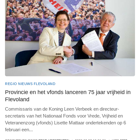
REGIO NIEUWS FLEVOLAND
Provincie en het vfonds lanceren 75 jaar vrijheid in
Flevoland
Commissaris van de Koning Leen Verbeek en directeur-
secretaris van het Nationaal Fonds voor Vrede, Vrijheid en
Veteranenzorg (vfonds) Lisette Mattaar ondertekenden op 6
februari een
...