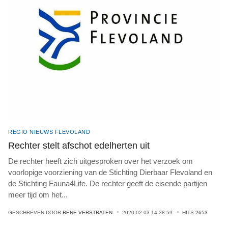
REGIO NIEUWS FLEVOLAND
Rechter stelt afschot edelherten uit
De rechter heeft zich uitgesproken over het verzoek om
voorlopige voorziening van de Stichting Dierbaar Flevoland en
de Stichting Fauna4Life. De rechter geeft de eisende partijen
meer tijd om het
...
GESCHREVEN DOOR
RENE VERSTRATEN
2020-02-03 14:38:59
HITS
2653