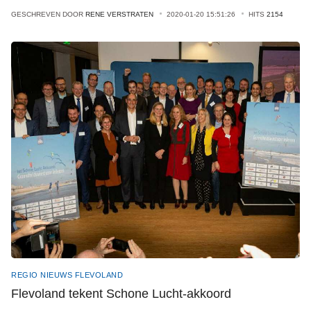
GESCHREVEN DOOR
RENE VERSTRATEN
2020-01-20 15:51:26
HITS
2154
REGIO NIEUWS FLEVOLAND
Flevoland tekent Schone Lucht-akkoord