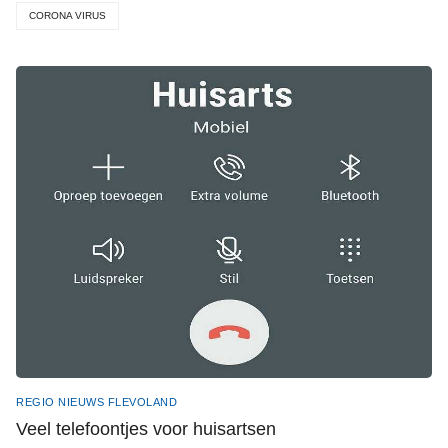
CORONA VIRUS
REGIO NIEUWS FLEVOLAND
Veel telefoontjes voor huisartsen