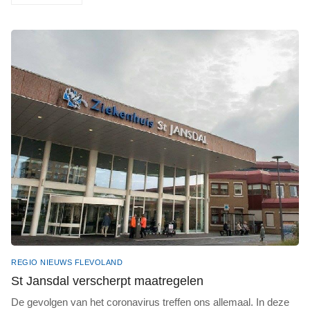
REGIO NIEUWS FLEVOLAND
St Jansdal verscherpt maatregelen
De gevolgen van het coronavirus treffen ons allemaal. In deze