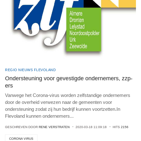
REGIO NIEUWS FLEVOLAND
Ondersteuning voor gevestigde ondernemers, zzp-
ers
Vanwege het Corona-virus worden zelfstandige ondernemers
door de overheid verwezen naar de gemeenten voor
ondersteuning zodat zij hun bedrijf kunnen voortzetten.In
Flevoland kunnen ondernemers
...
GESCHREVEN DOOR
RENE VERSTRATEN
2020-03-18 11:09:18
HITS
2156
CORONA VIRUS