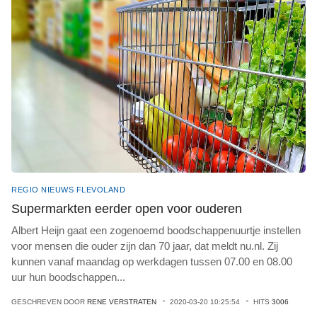
REGIO NIEUWS FLEVOLAND
Supermarkten eerder open voor ouderen
Albert Heijn gaat een zogenoemd boodschappenuurtje instellen
voor mensen die ouder zijn dan 70 jaar, dat meldt nu.nl. Zij
kunnen vanaf maandag op werkdagen tussen 07.00 en 08.00
uur hun boodschappen
...
GESCHREVEN DOOR
RENE VERSTRATEN
2020-03-20 10:25:54
HITS
3006