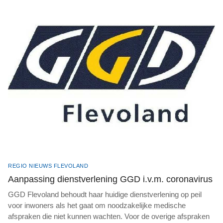
REGIO NIEUWS FLEVOLAND
Aanpassing dienstverlening GGD i.v.m. coronavirus
GGD Flevoland behoudt haar huidige dienstverlening op peil
voor inwoners als het gaat om noodzakelijke medische
afspraken die niet kunnen wachten. Voor de overige afspraken