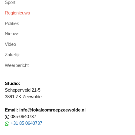
Sport
Regionieuws
Politiek
Nieuws
Video
Zakelijk
Weerbericht
Studio:
Schepenveld 21-5
3891 ZK Zeewolde
Email: info@lokaleomroepzeewolde.nl
085-0640737
+31 85 0640737