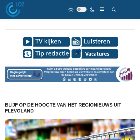
BLIJF OP DE HOOGTE VAN HET REGIONIEUWS UIT
FLEVOLAND