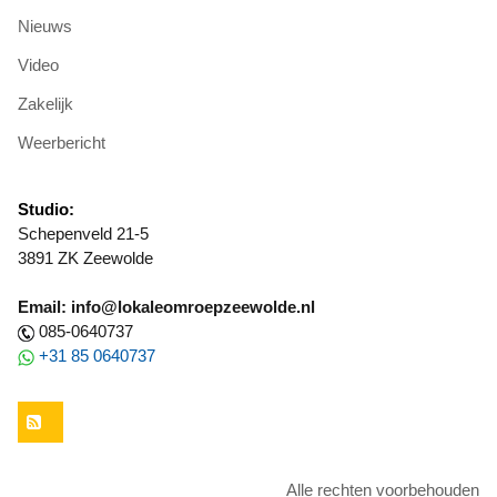
Nieuws
Video
Zakelijk
Weerbericht
Studio:
Schepenveld 21-5
3891 ZK Zeewolde
Email: info@lokaleomroepzeewolde.nl
085-0640737
+31 85 0640737
RSS
Alle rechten voorbehouden