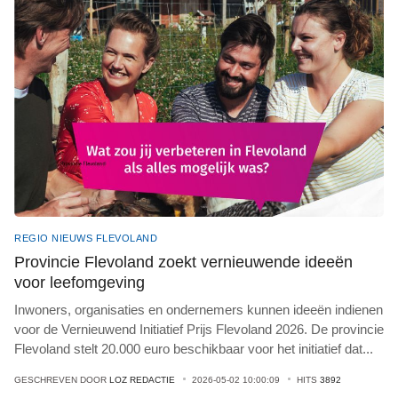
REGIO NIEUWS FLEVOLAND
Provincie Flevoland zoekt vernieuwende ideeën
voor leefomgeving
Inwoners, organisaties en ondernemers kunnen ideeën indienen
voor de Vernieuwend Initiatief Prijs Flevoland 2026. De provincie
Flevoland stelt 20.000 euro beschikbaar voor het initiatief dat
...
GESCHREVEN DOOR
LOZ REDACTIE
2026-05-02 10:00:09
HITS
3892