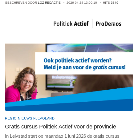
GESCHREVEN DOOR
LOZ REDACTIE
2026-04-24 13:00:10
HITS
3849
REGIO NIEUWS FLEVOLAND
Gratis cursus Politiek Actief voor de provincie
In Lelystad start op maandag 1 juni 2026 de gratis cursus