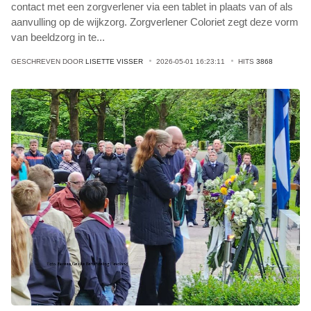
contact met een zorgverlener via een tablet in plaats van of als
aanvulling op de wijkzorg. Zorgverlener Coloriet zegt deze vorm
van beeldzorg in te
...
GESCHREVEN DOOR
LISETTE VISSER
2026-05-01 16:23:11
HITS
3868