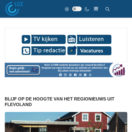
BLIJF OP DE HOOGTE VAN HET REGIONIEUWS UIT
FLEVOLAND