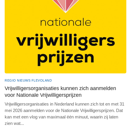
REGIO NIEUWS FLEVOLAND
Vrijwilligersorganisaties kunnen zich aanmelden
voor Nationale Vrijwilligersprijzen
Vrijwilligersorganisaties in Nederland kunnen zich tot en met 31
mei 2026 aanmelden voor de Nationale Vrijwilligersprijzen. Dat
kan met een vlog van maximaal één minuut, waarin zij laten
zien wat
...