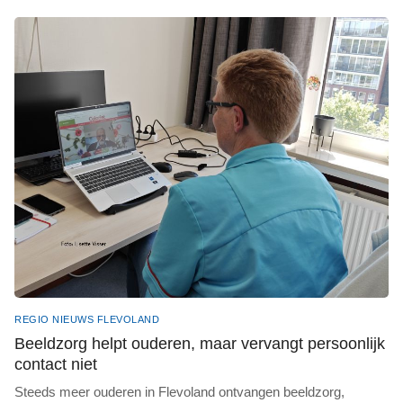
REGIO NIEUWS FLEVOLAND
Beeldzorg helpt ouderen, maar vervangt persoonlijk
contact niet
Steeds meer ouderen in Flevoland ontvangen beeldzorg,