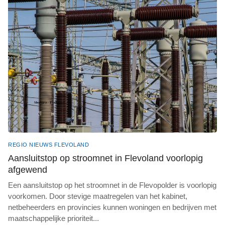
REGIO NIEUWS FLEVOLAND
Aansluitstop op stroomnet in Flevoland voorlopig
afgewend
Een aansluitstop op het stroomnet in de Flevopolder is voorlopig
voorkomen. Door stevige maatregelen van het kabinet,
netbeheerders en provincies kunnen woningen en bedrijven met
maatschappelijke prioriteit
...