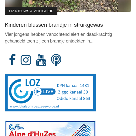
112 NIEUWS & VEILIGHEID
Kinderen blussen brandje in struikgewas
Vier jongens hebben vanochtend alert en daadkrachtig
gehandeld toen zij een brandje ontdekten in
...