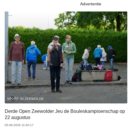
Advertentie
SPORT IN ZEEWOLDE
Derde Open Zeewolder Jeu de Bouleskampioenschap op
22 augustus
05-08-2026 11:00:17