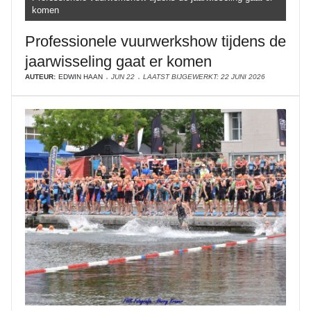
komen
Professionele vuurwerkshow tijdens de
jaarwisseling gaat er komen
AUTEUR:
EDWIN HAAN
JUN 22
LAATST BIJGEWERKT: 22 JUNI 2026