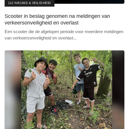
112 NIEUWS & VEILIGHEID
Scooter in beslag genomen na meldingen van
verkeersonveiligheid en overlast
Een scooter die de afgelopen periode voor meerdere meldingen
van verkeersonveiligheid en overlast
...