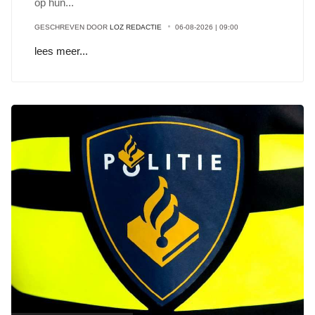
op hun
...
GESCHREVEN DOOR
LOZ REDACTIE
06-08-2026 | 09:00
lees meer...