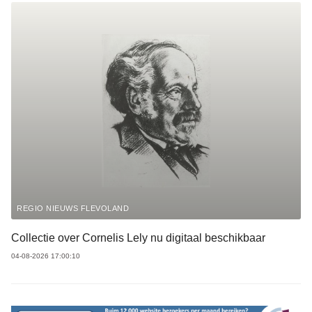
REGIO NIEUWS FLEVOLAND
Collectie over Cornelis Lely nu digitaal beschikbaar
04-08-2026 17:00:10