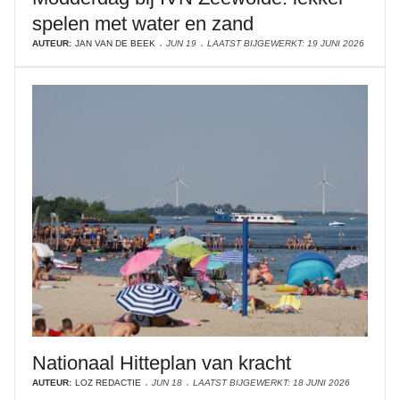
spelen met water en zand
AUTEUR:
JAN VAN DE BEEK
JUN 19
LAATST BIJGEWERKT: 19 JUNI 2026
Nationaal Hitteplan van kracht
AUTEUR:
LOZ REDACTIE
JUN 18
LAATST BIJGEWERKT: 18 JUNI 2026