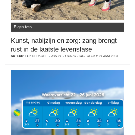
Eigen foto
Kunst, nabijzijn en zorg: zang brengt
rust in de laatste levensfase
AUTEUR:
LOZ REDACTIE
JUN 21
LAATST BIJGEWERKT: 21 JUNI 2026