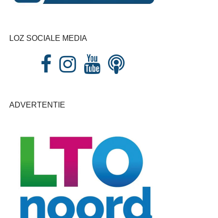
LOZ SOCIALE MEDIA
ADVERTENTIE