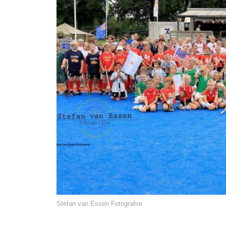
Stefan van Essen Fotografire