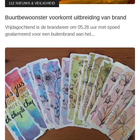
112 NIEUWS & VEILIGHEID
Buurtbewoonster voorkomt uitbreiding van brand
Vrijdagochtend is de brandweer om 05.26 uur met spoed
gealarmeerd voor een buitenbrand aan het
...