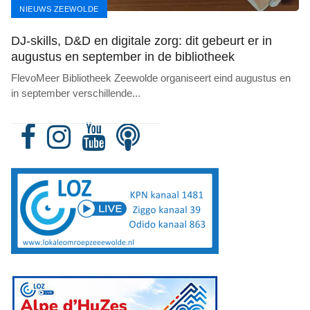
NIEUWS ZEEWOLDE
DJ-skills, D&D en digitale zorg: dit gebeurt er in
augustus en september in de bibliotheek
FlevoMeer Bibliotheek Zeewolde organiseert eind augustus en
in september verschillende
...