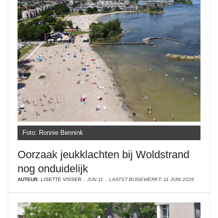
Foto: Ronnie Bennink
Oorzaak jeukklachten bij Woldstrand
nog onduidelijk
AUTEUR:
LISETTE VISSER
JUN 11
LAATST BIJGEWERKT: 11 JUNI 2026