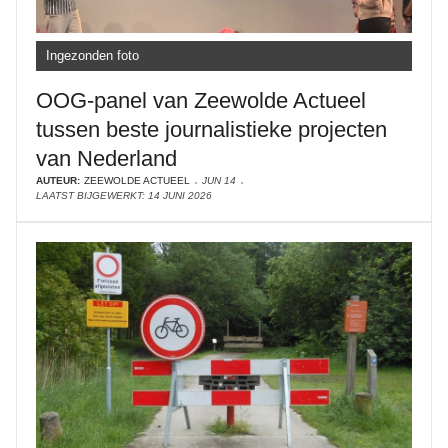
Ingezonden foto
OOG-panel van Zeewolde Actueel
tussen beste journalistieke projecten
van Nederland
AUTEUR:
ZEEWOLDE ACTUEEL
JUN 14
LAATST BIJGEWERKT: 14 JUNI 2026