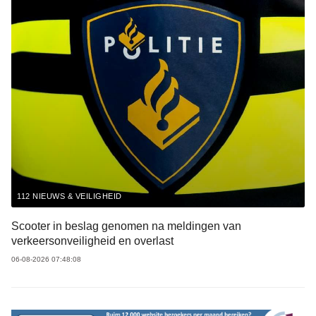
112 NIEUWS & VEILIGHEID
Scooter in beslag genomen na meldingen van
verkeersonveiligheid en overlast
06-08-2026 07:48:08