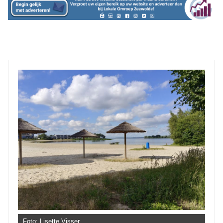
Foto: Lisette Visser