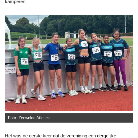
kamperen.
Foto: Zeewolde Atletiek
Het was de eerste keer dat de vereniging een dergelijke