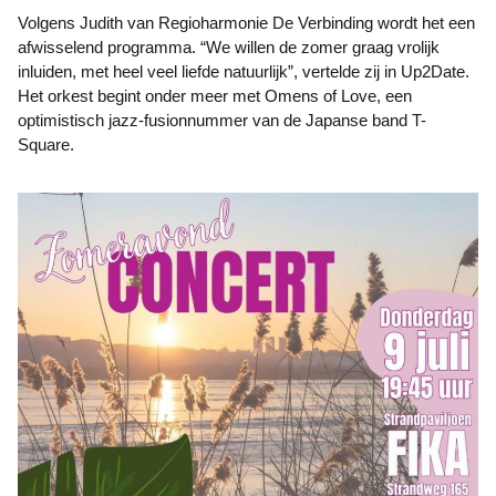
Volgens Judith van Regioharmonie De Verbinding wordt het een
afwisselend programma. “We willen de zomer graag vrolijk
inluiden, met heel veel liefde natuurlijk”, vertelde zij in Up2Date.
Het orkest begint onder meer met Omens of Love, een
optimistisch jazz-fusionnummer van de Japanse band T-
Square.