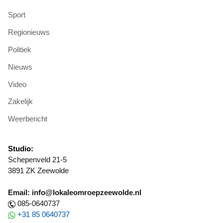
Sport
Regionieuws
Politiek
Nieuws
Video
Zakelijk
Weerbericht
Studio:
Schepenveld 21-5
3891 ZK Zeewolde
Email: info@lokaleomroepzeewolde.nl
085-0640737
+31 85 0640737