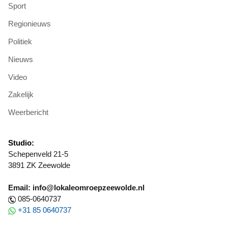
Sport
Regionieuws
Politiek
Nieuws
Video
Zakelijk
Weerbericht
Studio:
Schepenveld 21-5
3891 ZK Zeewolde
Email: info@lokaleomroepzeewolde.nl
085-0640737
+31 85 0640737