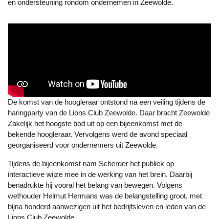
en ondersteuning rondom ondernemen in Zeewolde.
De komst van de hoogleraar ontstond na een veiling tijdens de
haringparty van de Lions Club Zeewolde. Daar bracht Zeewolde
Zakelijk het hoogste bod uit op een bijeenkomst met de
bekende hoogleraar. Vervolgens werd de avond speciaal
georganiseerd voor ondernemers uit Zeewolde.
Tijdens de bijeenkomst nam Scherder het publiek op
interactieve wijze mee in de werking van het brein. Daarbij
benadrukte hij vooral het belang van bewegen. Volgens
wethouder Helmut Hermans was de belangstelling groot, met
bijna honderd aanwezigen uit het bedrijfsleven en leden van de
Lions Club Zeewolde.