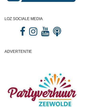
LOZ SOCIALE MEDIA
ADVERTENTIE