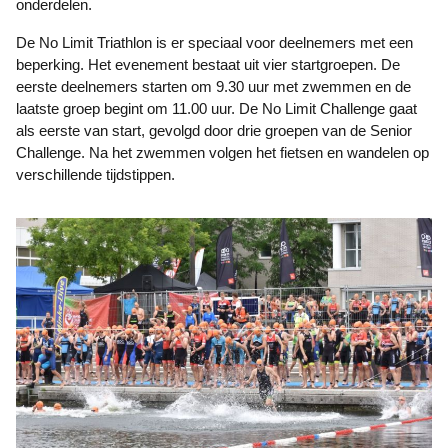
onderdelen.
De No Limit Triathlon is er speciaal voor deelnemers met een
beperking. Het evenement bestaat uit vier startgroepen. De
eerste deelnemers starten om 9.30 uur met zwemmen en de
laatste groep begint om 11.00 uur. De No Limit Challenge gaat
als eerste van start, gevolgd door drie groepen van de Senior
Challenge. Na het zwemmen volgen het fietsen en wandelen op
verschillende tijdstippen.