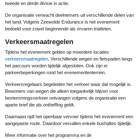
tweede en derde divisie in actie.
De organisatie verwacht deelnemers uit verschillende delen van
het land. Volgens Zeewolde Endurance is het evenement
bedoeld voor zowel beginnende als ervaren triatleten.
Verkeersmaatregelen
Tijdens het evenement gelden op meerdere locaties
verkeersmaatregelen
. Verschillende wegen en fietspaden langs
het parcours worden tijdelijk afgesloten. Ook zijn er
parkeerbeperkingen rond het evenemententerrein.
Verkeersregelaars begeleiden het verkeer waar dat mogelijk is.
Bewoners van wegen die alleen toegankelijk blijven voor
bestemmingsverkeer ontvangen volgens de organisatie een
aparte brief die als ontheffing geldt.
Daarnaast rijdt het openbaar vervoer tijdens het evenement een
aangepaste route. Daardoor vervallen enkele bushaltes tijdelijk.
Meer informatie over het programma en de