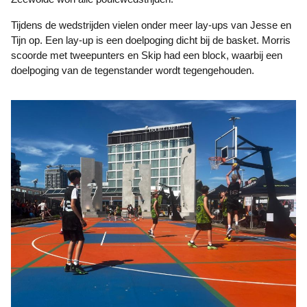
Tijdens de wedstrijden vielen onder meer lay-ups van Jesse en
Tijn op. Een lay-up is een doelpoging dicht bij de basket. Morris
scoorde met tweepunters en Skip had een block, waarbij een
doelpoging van de tegenstander wordt tegengehouden.