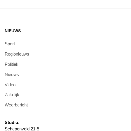
NIEUWS
Sport
Regionieuws
Politiek
Nieuws
Video
Zakelijk
Weerbericht
Studio:
Schepenveld 21-5