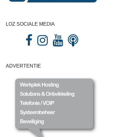
LOZ SOCIALE MEDIA
ADVERTENTIE