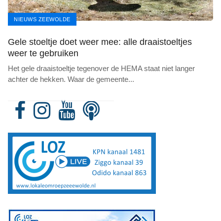
NIEUWS ZEEWOLDE
Gele stoeltje doet weer mee: alle draaistoeltjes
weer te gebruiken
Het gele draaistoeltje tegenover de HEMA staat niet langer
achter de hekken. Waar de gemeente
...