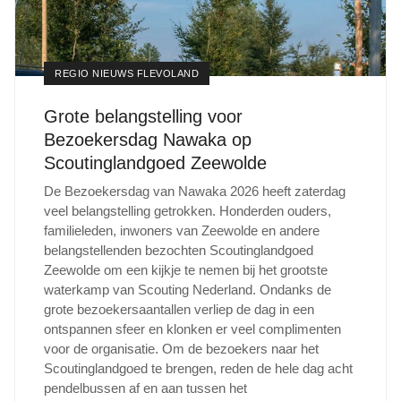
REGIO NIEUWS FLEVOLAND
Grote belangstelling voor
Bezoekersdag Nawaka op
Scoutinglandgoed Zeewolde
De Bezoekersdag van Nawaka 2026 heeft zaterdag
veel belangstelling getrokken. Honderden ouders,
familieleden, inwoners van Zeewolde en andere
belangstellenden bezochten Scoutinglandgoed
Zeewolde om een kijkje te nemen bij het grootste
waterkamp van Scouting Nederland. Ondanks de
grote bezoekersaantallen verliep de dag in een
ontspannen sfeer en klonken er veel complimenten
voor de organisatie. Om de bezoekers naar het
Scoutinglandgoed te brengen, reden de hele dag acht
pendelbussen af en aan tussen het