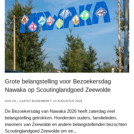
Grote belangstelling voor Bezoekersdag
Nawaka op Scoutinglandgoed Zeewolde
AUG 09
LAATST BIJGEWERKT: 10 AUGUSTUS 2026
De Bezoekersdag van Nawaka 2026 heeft zaterdag veel
belangstelling getrokken. Honderden ouders, familieleden,
inwoners van Zeewolde en andere belangstellenden bezochten
Scoutinglandgoed Zeewolde om ee...