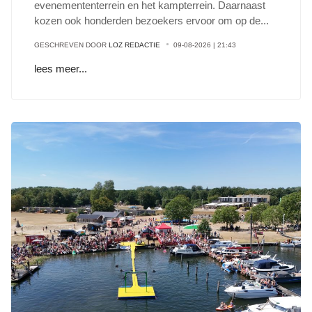
evenemententerrein en het kampterrein. Daarnaast
kozen ook honderden bezoekers ervoor om op de
...
GESCHREVEN DOOR
LOZ REDACTIE
09-08-2026 | 21:43
lees meer...