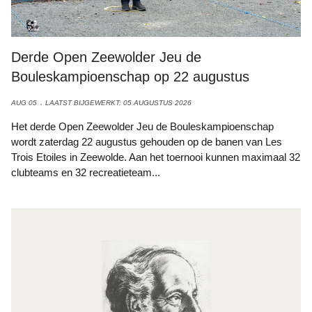
Derde Open Zeewolder Jeu de
Bouleskampioenschap op 22 augustus
AUG 05
LAATST BIJGEWERKT: 05 AUGUSTUS 2026
Het derde Open Zeewolder Jeu de Bouleskampioenschap
wordt zaterdag 22 augustus gehouden op de banen van Les
Trois Etoiles in Zeewolde. Aan het toernooi kunnen maximaal 32
clubteams en 32 recreatieteam...
Afbeelding: Het Flevolands Archief