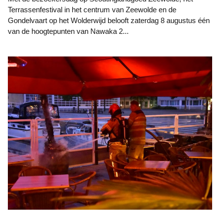
Terrassenfestival in het centrum van Zeewolde en de
Gondelvaart op het Wolderwijd belooft zaterdag 8 augustus één
van de hoogtepunten van Nawaka 2...
Foto: Koop Broekhuizen