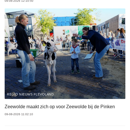
09-08-2026 12:10:50
REGIO NIEUWS FLEVOLAND
Zeewolde maakt zich op voor Zeewolde bij de Pinken
09-08-2026 11:02:10