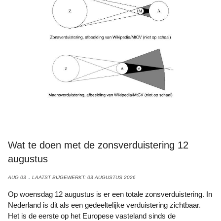
Wat te doen met de zonsverduistering 12
augustus
AUG 03
LAATST BIJGEWERKT: 03 AUGUSTUS 2026
Op woensdag 12 augustus is er een totale zonsverduistering. In
Nederland is dit als een gedeeltelijke verduistering zichtbaar.
Het is de eerste op het Europese vasteland sinds de