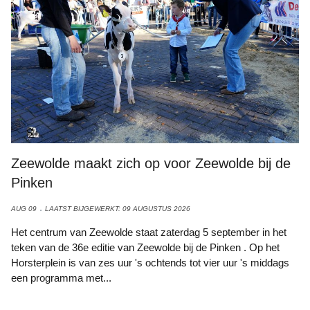
Zeewolde maakt zich op voor Zeewolde bij de
Pinken
AUG 09
LAATST BIJGEWERKT: 09 AUGUSTUS 2026
Het centrum van Zeewolde staat zaterdag 5 september in het
teken van de 36e editie van Zeewolde bij de Pinken . Op het
Horsterplein is van zes uur 's ochtends tot vier uur 's middags
een programma met...