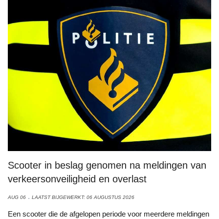
Scooter in beslag genomen na meldingen van verkeersonveiligheid
en overlast
Scooter in beslag genomen na meldingen van
verkeersonveiligheid en overlast
AUG 06
LAATST BIJGEWERKT: 06 AUGUSTUS 2026
Een scooter die de afgelopen periode voor meerdere meldingen