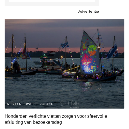
Advertentie
REGIO NIEUWS FLEVOLAND
Honderden verlichte vletten zorgen voor sfeervolle
afsluiting van bezoekersdag