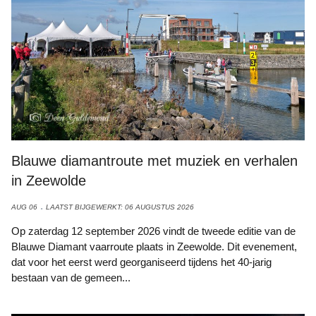
Blauwe diamantroute met muziek en verhalen
in Zeewolde
AUG 06
LAATST BIJGEWERKT: 06 AUGUSTUS 2026
Op zaterdag 12 september 2026 vindt de tweede editie van de
Blauwe Diamant vaarroute plaats in Zeewolde. Dit evenement,
dat voor het eerst werd georganiseerd tijdens het 40-jarig
bestaan van de gemeen...