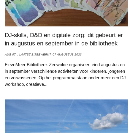
DJ-skills, D&D en digitale zorg: dit gebeurt er
in augustus en september in de bibliotheek
AUG 07
LAATST BIJGEWERKT: 07 AUGUSTUS 2026
FlevoMeer Bibliotheek Zeewolde organiseert eind augustus en
in september verschillende activiteiten voor kinderen, jongeren
en volwassenen. Op het programma staan onder meer een DJ-
workshop, creatieve...
Foto: Archief Deen Guldemond