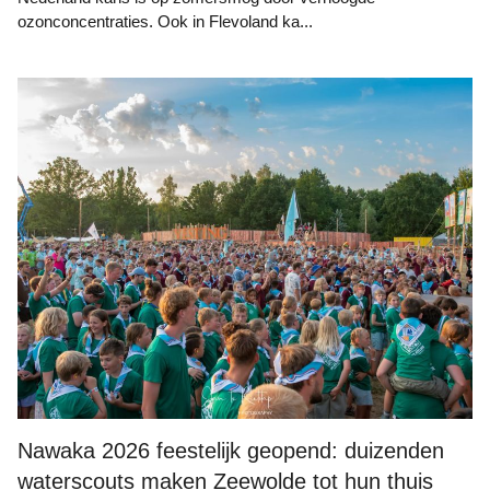
ozonconcentraties. Ook in Flevoland ka...
Foto: Jan te Rietstap
Nawaka 2026 feestelijk geopend: duizenden
waterscouts maken Zeewolde tot hun thuis