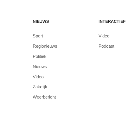
NIEUWS
INTERACTIEF
Sport
Video
Regionieuws
Podcast
Politiek
Nieuws
Video
Zakelijk
Weerbericht