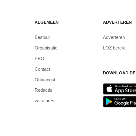
ALGEMEEN
ADVERTEREN
Bestuur
Adverteren
Organisatie
LOZ bereik
PBO
Contact
DOWNLOAD DE 
Ontvangst
Redactie
vacatures