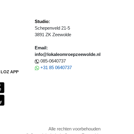
Studio:
Schepenveld 21-5
3891 ZK Zeewolde
Email:
info@lokaleomroepzeewolde.nl
085-0640737
+31 85 0640737
LOZ APP
Alle rechten voorbehouden