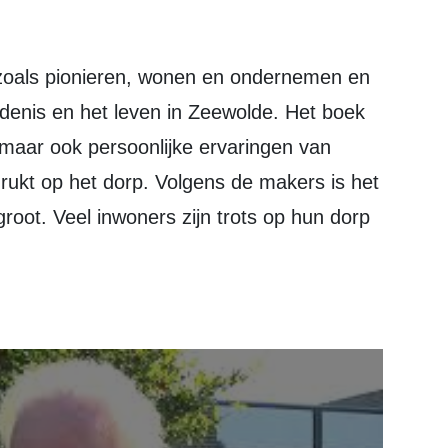
denis en het leven in Zeewolde. Het boek
, maar ook persoonlijke ervaringen van
ukt op het dorp. Volgens de makers is het
oot. Veel inwoners zijn trots op hun dorp