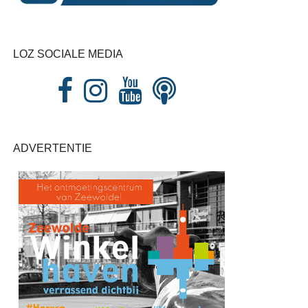
LOZ SOCIALE MEDIA
ADVERTENTIE