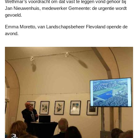
Wethmar’s voordracht om dat vast te leggen vond gehoor bij
Jan Nieuwenhuis, medewerker Gemeente: de urgentie wordt
gevoeld.
Emma Moretto, van Landschapsbeheer Flevoland opende de
avond.