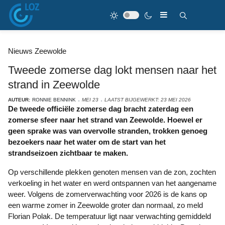
Nieuws Zeewolde
Tweede zomerse dag lokt mensen naar het
strand in Zeewolde
AUTEUR:
RONNIE BENNINK
MEI 23
LAATST BIJGEWERKT: 23 MEI 2026
De tweede officiële zomerse dag bracht zaterdag een
zomerse sfeer naar het strand van Zeewolde. Hoewel er
geen sprake was van overvolle stranden, trokken genoeg
bezoekers naar het water om de start van het
strandseizoen zichtbaar te maken.
Op verschillende plekken genoten mensen van de zon, zochten
verkoeling in het water en werd ontspannen van het aangename
weer. Volgens de zomerverwachting voor 2026 is de kans op
een warme zomer in Zeewolde groter dan normaal, zo meld
Florian Polak. De temperatuur ligt naar verwachting gemiddeld