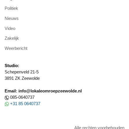
Politiek
Nieuws
Video
Zakelijk
Weerbericht
Studio:
Schepenveld 21-5
3891 ZK Zeewolde
Email: info@lokaleomroepzeewolde.nl
085-0640737
+31 85 0640737
Alle rechten voorbehouden