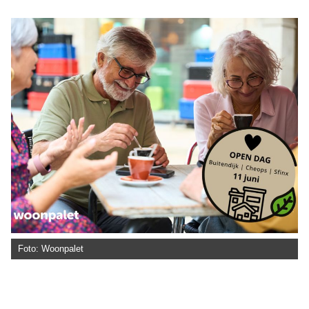
Foto: Woonpalet