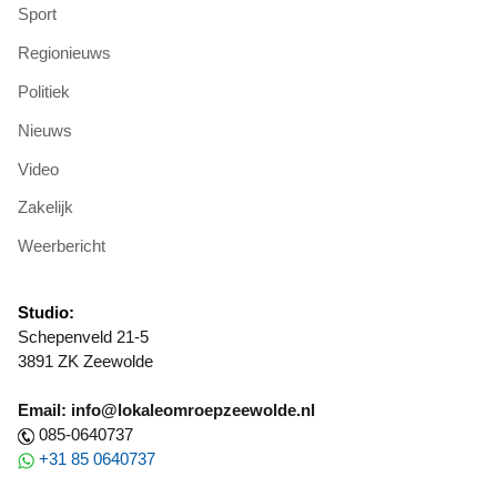
Sport
Regionieuws
Politiek
Nieuws
Video
Zakelijk
Weerbericht
Studio:
Schepenveld 21-5
3891 ZK Zeewolde
Email: info@lokaleomroepzeewolde.nl
085-0640737
+31 85 0640737