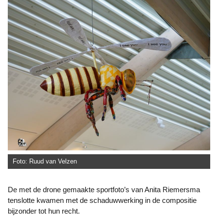
Foto: Ruud van Velzen
De met de drone gemaakte sportfoto’s van Anita Riemersma
tenslotte kwamen met de schaduwwerking in de compositie
bijzonder tot hun recht.