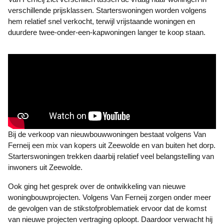
verschillende prijsklassen. Starterswoningen worden volgens
hem relatief snel verkocht, terwijl vrijstaande woningen en
duurdere twee-onder-een-kapwoningen langer te koop staan.
Bij de verkoop van nieuwbouwwoningen bestaat volgens Van
Ferneij een mix van kopers uit Zeewolde en van buiten het dorp.
Starterswoningen trekken daarbij relatief veel belangstelling van
inwoners uit Zeewolde.
Ook ging het gesprek over de ontwikkeling van nieuwe
woningbouwprojecten. Volgens Van Ferneij zorgen onder meer
de gevolgen van de stikstofproblematiek ervoor dat de komst
van nieuwe projecten vertraging oploopt. Daardoor verwacht hij