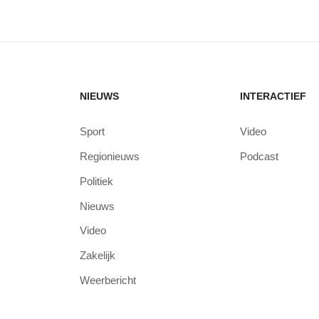
NIEUWS
INTERACTIEF
Sport
Video
Regionieuws
Podcast
Politiek
Nieuws
Video
Zakelijk
Weerbericht