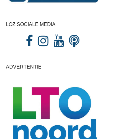
LOZ SOCIALE MEDIA
ADVERTENTIE