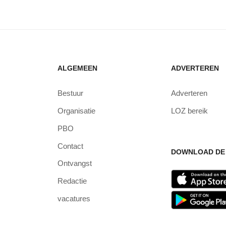
ALGEMEEN
ADVERTEREN
Bestuur
Adverteren
Organisatie
LOZ bereik
PBO
Contact
DOWNLOAD DE 
Ontvangst
Redactie
vacatures