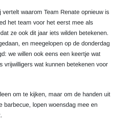
deed het team voor het eerst mee als
at ze ook dit jaar iets wilden betekenen.
opgedaan, en meegelopen op de donderdag
: we willen ook eens een keertje wat
s vrijwilligers wat kunnen betekenen voor
de barbecue, lopen woensdag mee en
.